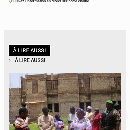
Suivez l'information en direct sur notre chaîne
À LIRE AUSSI
À LIRE AUSSI
© Ministère de l’Education Nationale Officiel