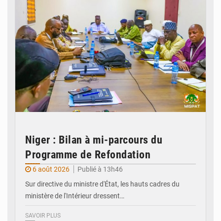
Niger : Bilan à mi-parcours du
Programme de Refondation
6 août 2026
Publié à 13h46
Sur directive du ministre d'État, les hauts cadres du
ministère de l'Intérieur dressent…
SAVOIR PLUS