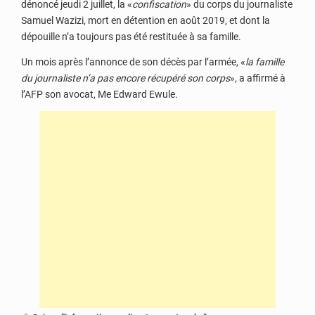
dénoncé jeudi 2 juillet, la «
confiscation
» du corps du journaliste
Samuel Wazizi, mort en détention en août 2019, et dont la
dépouille n’a toujours pas été restituée à sa famille.
Un mois après l’annonce de son décès par l’armée, «
la famille
du journaliste n’a pas encore récupéré son corps
», a affirmé à
l’AFP son avocat, Me Edward Ewule.