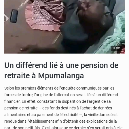
© DR
Un différend lié à une pension de
retraite à Mpumalanga
Selon les premiers éléments de l’enquête communiqués par les
forces de l’ordre, l’origine de l’altercation serait liée à un différend
financier. En effet, constatant la disparition de l’argent de sa
pension de retraite — des fonds destinés à l’achat de denrées
alimentaires et au paiement de l’électricité —, la vieille dame s’est
rendue dans l’établissement afin d’obtenir des explications de la
part de son petit-fils. C’est alors que ce dernier s’en serait pris à elle.