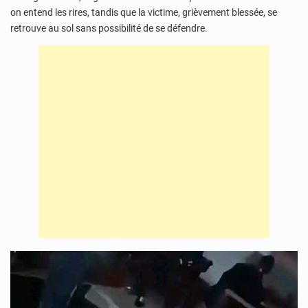
on entend les rires, tandis que la victime, grièvement blessée, se
retrouve au sol sans possibilité de se défendre.