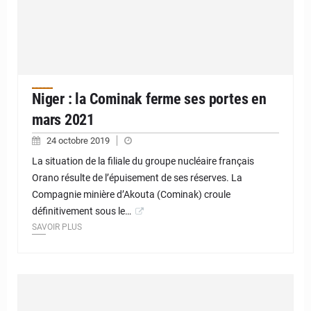
Niger : la Cominak ferme ses portes en
mars 2021
24 octobre 2019
La situation de la filiale du groupe nucléaire français
Orano résulte de l’épuisement de ses réserves. La
Compagnie minière d’Akouta (Cominak) croule
définitivement sous le…
SAVOIR PLUS