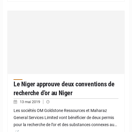
Le Niger approuve deux conventions de
recherche d’or au Niger
13 mai 2019
Les sociétés OM Goldstone Ressources et Maharaz
General Services Limited vont bénéficier de deux permis
pour la recherche de l’or et des substances connexes au…