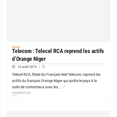
Telecom : Telecel RCA reprend les actifs
d’Orange Niger
16 août 2019
Telecel RCA, filiale du Français Niel Telecom, reprend les
actifs du français Orange Niger qui quitte le pays à la
suite de contentieux avec les…
SAVOIR PLUS