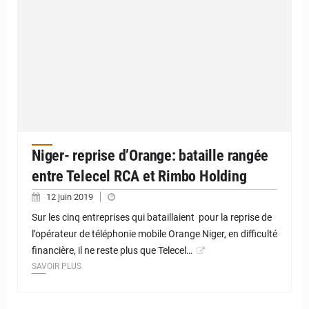
Niger- reprise d’Orange: bataille rangée
entre Telecel RCA et Rimbo Holding
12 juin 2019
Sur les cinq entreprises qui bataillaient pour la reprise de
l’opérateur de téléphonie mobile Orange Niger, en difficulté
financière, il ne reste plus que Telecel…
SAVOIR PLUS