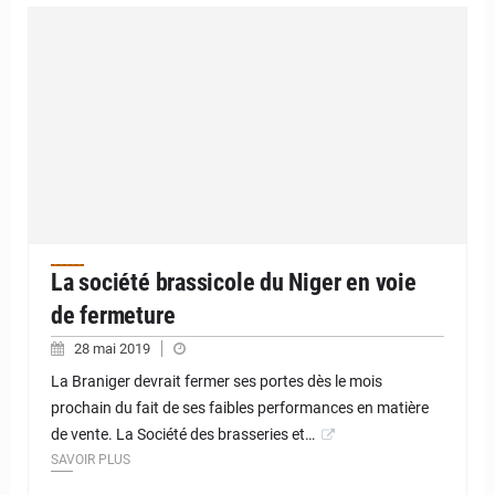
La société brassicole du Niger en voie
de fermeture
28 mai 2019
La Braniger devrait fermer ses portes dès le mois
prochain du fait de ses faibles performances en matière
de vente. La Société des brasseries et…
SAVOIR PLUS