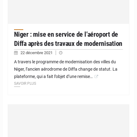
Niger : mise en service de l’aéroport de
Diffa après des travaux de modernisation
22 décembre 2021
A travers le programme de modernisation des villes du
Niger, l’ancien aérodrome de Diffa change de statut. La
plateforme, qui a fait l’objet d’une remise…
SAVOIR PLUS