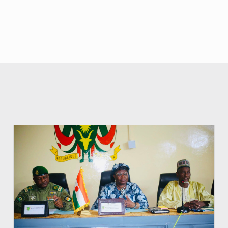
© Ministère de l’Education Nationale Officiel