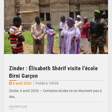
Zinder : Élisabeth Shérif visite l’école
Birni Garçon
6 août 2026
Publié à 16h28
Zinder, 6 août 2026 — Certaines écoles ne se résument pas à
des…
SAVOIR PLUS