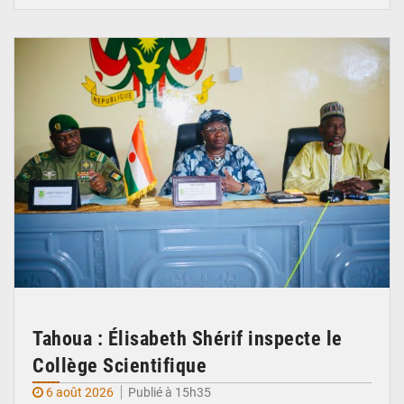
© Ministère de l’Education Nationale Officiel
Tahoua : Élisabeth Shérif inspecte le
Collège Scientifique
6 août 2026
Publié à 15h35