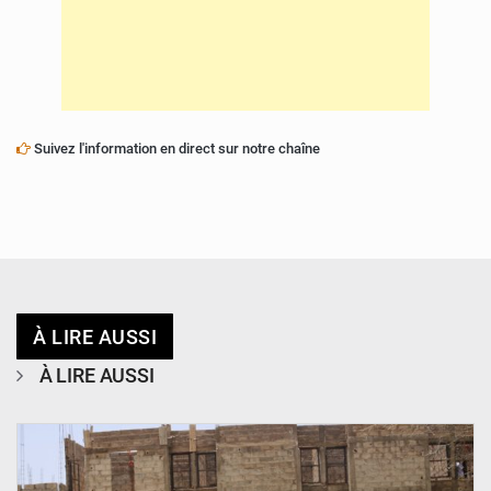
Suivez l'information en direct sur notre chaîne
À LIRE AUSSI
À LIRE AUSSI
© Ministère de l’Education Nationale Officiel