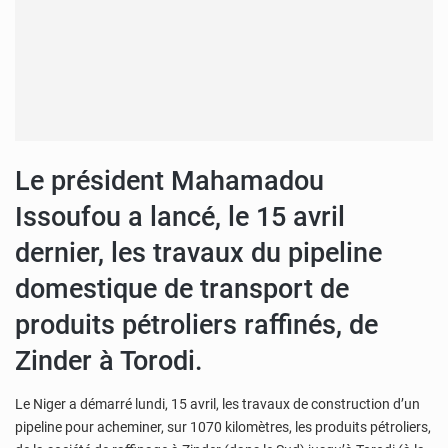
Le président Mahamadou
Issoufou a lancé, le 15 avril
dernier, les travaux du pipeline
domestique de transport de
produits pétroliers raffinés, de
Zinder à Torodi.
Le Niger a démarré lundi, 15 avril, les travaux de construction d’un
pipeline pour acheminer, sur 1070 kilomètres, les produits pétroliers,