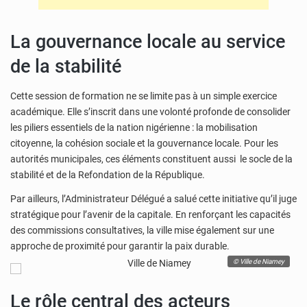
La gouvernance locale au service
de la stabilité
Cette session de formation ne se limite pas à un simple exercice
académique. Elle s’inscrit dans une volonté profonde de consolider
les piliers essentiels de la nation nigérienne : la mobilisation
citoyenne, la cohésion sociale et la gouvernance locale. Pour les
autorités municipales, ces éléments constituent aussi le socle de la
stabilité et de la Refondation de la République.
Par ailleurs, l’Administrateur Délégué a salué cette initiative qu’il juge
stratégique pour l’avenir de la capitale. En renforçant les capacités
des commissions consultatives, la ville mise également sur une
approche de proximité pour garantir la paix durable.
© Ville de Niamey
Le rôle central des acteurs