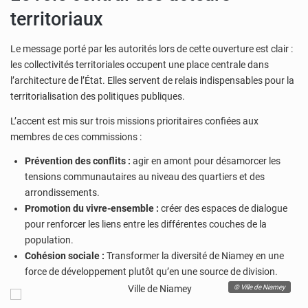
territoriaux
Le message porté par les autorités lors de cette ouverture est clair :
les collectivités territoriales occupent une place centrale dans
l’architecture de l’État. Elles servent de relais indispensables pour la
territorialisation des politiques publiques.
L’accent est mis sur trois missions prioritaires confiées aux
membres de ces commissions :
Prévention des conflits :
agir en amont pour désamorcer les
tensions communautaires au niveau des quartiers et des
arrondissements.
Promotion du vivre-ensemble :
créer des espaces de dialogue
pour renforcer les liens entre les différentes couches de la
population.
Cohésion sociale :
Transformer la diversité de Niamey en une
force de développement plutôt qu’en une source de division.
© Ville de Niamey