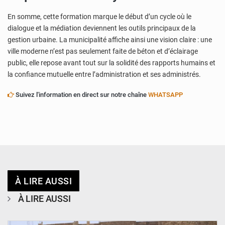
En somme, cette formation marque le début d’un cycle où le
dialogue et la médiation deviennent les outils principaux de la
gestion urbaine. La municipalité affiche ainsi une vision claire : une
ville moderne n’est pas seulement faite de béton et d’éclairage
public, elle repose avant tout sur la solidité des rapports humains et
la confiance mutuelle entre l’administration et ses administrés.
Suivez l'information en direct sur notre chaîne
WHATSAPP
À LIRE AUSSI
À LIRE AUSSI
© Ministère de l’Education Nationale Officiel