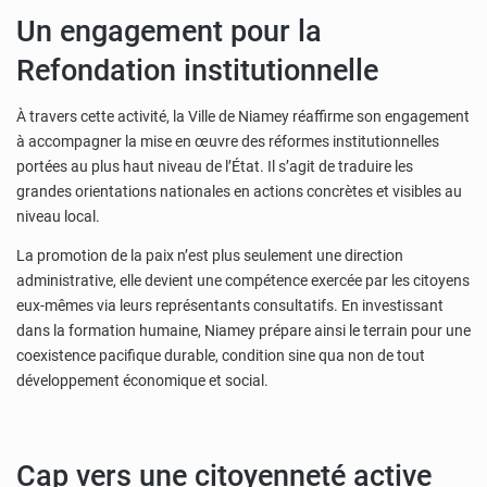
Un engagement pour la
Refondation institutionnelle
À travers cette activité, la Ville de Niamey réaffirme son engagement
à accompagner la mise en œuvre des réformes institutionnelles
portées au plus haut niveau de l’État. Il s’agit de traduire les
grandes orientations nationales en actions concrètes et visibles au
niveau local.
La promotion de la paix n’est plus seulement une direction
administrative, elle devient une compétence exercée par les citoyens
eux-mêmes via leurs représentants consultatifs. En investissant
dans la formation humaine, Niamey prépare ainsi le terrain pour une
coexistence pacifique durable, condition sine qua non de tout
développement économique et social.
Cap vers une citoyenneté active