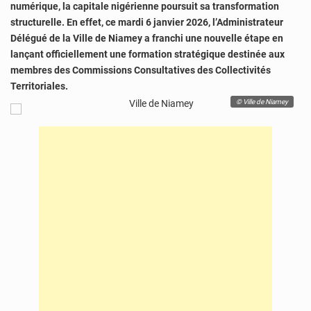
numérique, la capitale nigérienne poursuit sa transformation
structurelle. En effet, ce mardi 6 janvier 2026, l’Administrateur
Délégué de la Ville de Niamey a franchi une nouvelle étape en
lançant officiellement une formation stratégique destinée aux
membres des Commissions Consultatives des Collectivités
Territoriales.
© Ville de Niamey