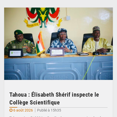
© Ministère de l’Education Nationale Officiel
Tahoua : Élisabeth Shérif inspecte le
Collège Scientifique
6 août 2026
Publié à 15h35