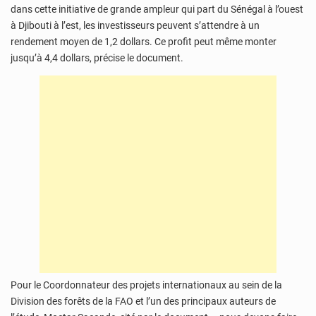
dans cette initiative de grande ampleur qui part du Sénégal à l’ouest
à Djibouti à l’est, les investisseurs peuvent s’attendre à un
rendement moyen de 1,2 dollars. Ce profit peut même monter
jusqu’à 4,4 dollars, précise le document.
Pour le Coordonnateur des projets internationaux au sein de la
Division des forêts de la FAO et l’un des principaux auteurs de