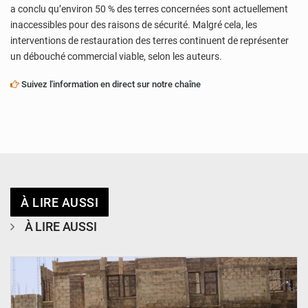
a conclu qu’environ 50 % des terres concernées sont actuellement
inaccessibles pour des raisons de sécurité. Malgré cela, les
interventions de restauration des terres continuent de représenter
un débouché commercial viable, selon les auteurs.
Suivez l'information en direct sur notre chaîne
À LIRE AUSSI
À LIRE AUSSI
© Ministère de l’Education Nationale Officiel