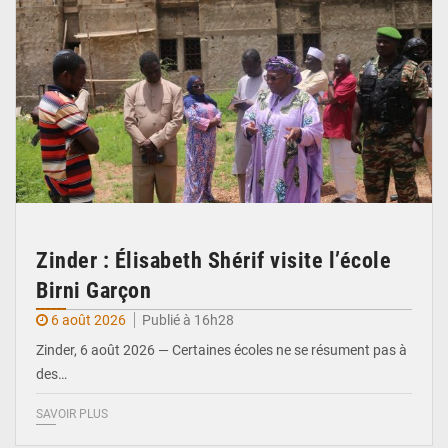
Zinder : Élisabeth Shérif visite l’école
Birni Garçon
6 août 2026
Publié à 16h28
Zinder, 6 août 2026 — Certaines écoles ne se résument pas à
des…
SAVOIR PLUS