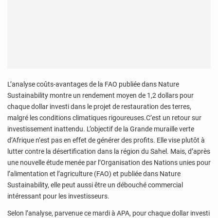
L’analyse coûts-avantages de la FAO publiée dans Nature
Sustainability montre un rendement moyen de 1,2 dollars pour
chaque dollar investi dans le projet de restauration des terres,
malgré les conditions climatiques rigoureuses.C’est un retour sur
investissement inattendu. L’objectif de la Grande muraille verte
d’Afrique n’est pas en effet de générer des profits. Elle vise plutôt à
lutter contre la désertification dans la région du Sahel. Mais, d’après
une nouvelle étude menée par l’Organisation des Nations unies pour
l’alimentation et l’agriculture (FAO) et publiée dans Nature
Sustainability, elle peut aussi être un débouché commercial
intéressant pour les investisseurs.
Selon l’analyse, parvenue ce mardi à APA, pour chaque dollar investi