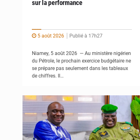
sur la performance
5 août 2026
Publié à 17h27
Niamey, 5 août 2026 — Au ministère nigérien
du Pétrole, le prochain exercice budgétaire ne
se prépare pas seulement dans les tableaux
de chiffres. Il…