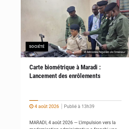
SOCIÉTÉ
© Ministère Nigérien de l'Intérieur
Carte biométrique à Maradi :
Lancement des enrôlements
4 août 2026
Publié à 13h39
MARADI, 4 août 2026 — L’impulsion vers la