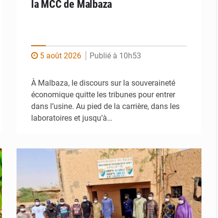
la MCC de Malbaza
5 août 2026
Publié à 10h53
À Malbaza, le discours sur la souveraineté
économique quitte les tribunes pour entrer
dans l’usine. Au pied de la carrière, dans les
laboratoires et jusqu’à…