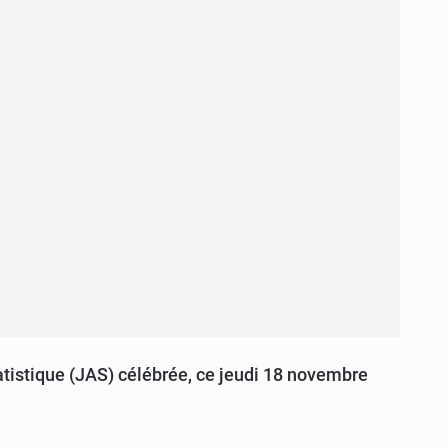
Statistique (JAS) célébrée, ce jeudi 18 novembre