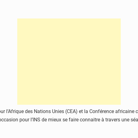
l’Afrique des Nations Unies (CEA) et la Conférence africaine con
occasion pour l’INS de mieux se faire connaitre à travers une sé