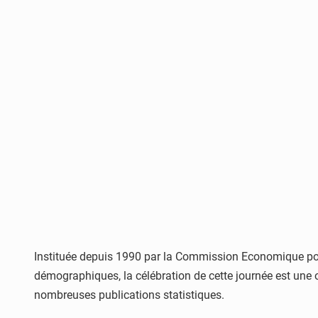
Instituée depuis 1990 par la Commission Economique pour 
démographiques, la célébration de cette journée est une 
nombreuses publications statistiques.