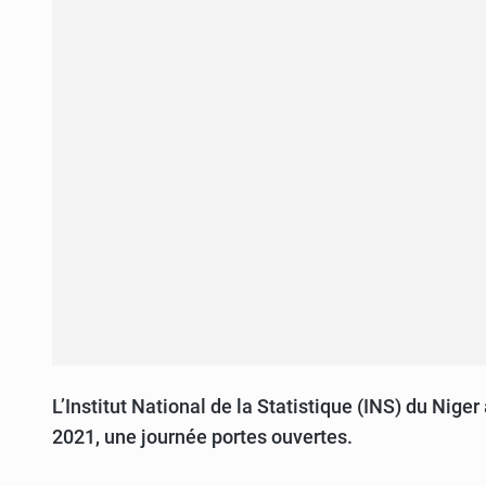
L’Institut National de la Statistique (INS) du Nige
2021, une journée portes ouvertes.