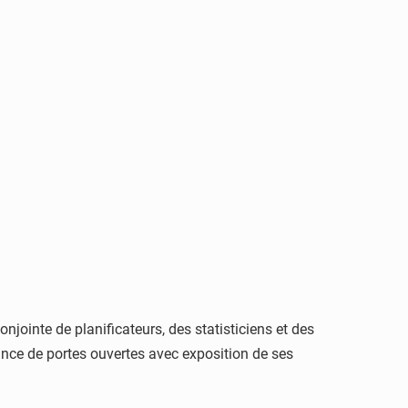
jointe de planificateurs, des statisticiens et des
ance de portes ouvertes avec exposition de ses