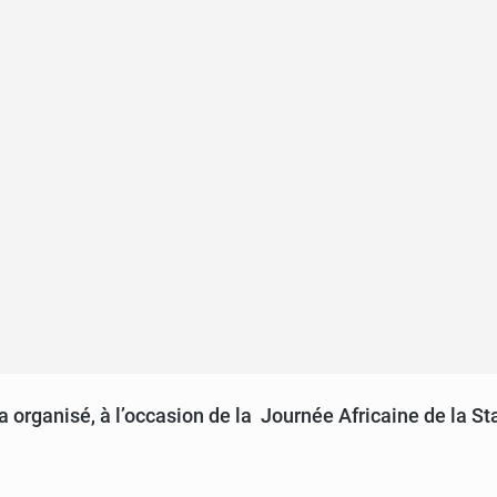
r a organisé, à l’occasion de la Journée Africaine de la 