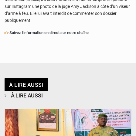
sur Instagram une photo de la juge Amy Jackson à côté d’un viseur
d’arme à feu. Elle lui avait interdit de commenter son dossier
publiquement.
Suivez l'information en direct sur notre chaîne
À LIRE AUSSI
À LIRE AUSSI
© Haute Autorité à la Consolidation de la Paix