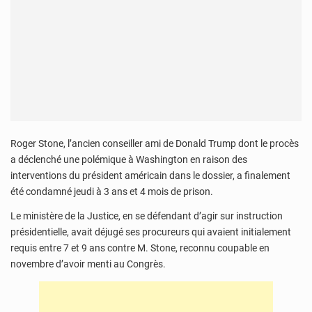
Roger Stone, l’ancien conseiller ami de Donald Trump dont le procès
a déclenché une polémique à Washington en raison des
interventions du président américain dans le dossier, a finalement
été condamné jeudi à 3 ans et 4 mois de prison.
Le ministère de la Justice, en se défendant d’agir sur instruction
présidentielle, avait déjugé ses procureurs qui avaient initialement
requis entre 7 et 9 ans contre M. Stone, reconnu coupable en
novembre d’avoir menti au Congrès.