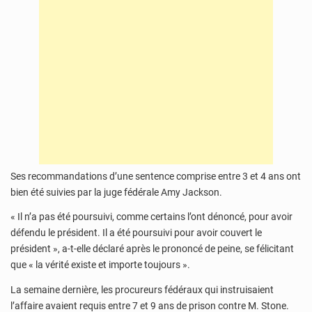
Ses recommandations d’une sentence comprise entre 3 et 4 ans ont
bien été suivies par la juge fédérale Amy Jackson.
« Il n’a pas été poursuivi, comme certains l’ont dénoncé, pour avoir
défendu le président. Il a été poursuivi pour avoir couvert le
président », a-t-elle déclaré après le prononcé de peine, se félicitant
que « la vérité existe et importe toujours ».
La semaine dernière, les procureurs fédéraux qui instruisaient
l’affaire avaient requis entre 7 et 9 ans de prison contre M. Stone.