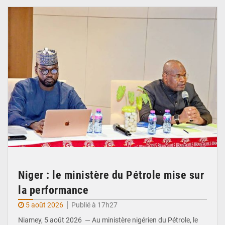
Niger : le ministère du Pétrole mise sur
la performance
5 août 2026
Publié à 17h27
Niamey, 5 août 2026 — Au ministère nigérien du Pétrole, le