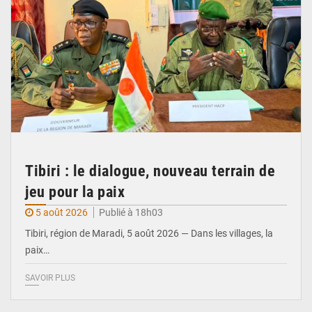
Tibiri : le dialogue, nouveau terrain de
jeu pour la paix
5 août 2026
Publié à 18h03
Tibiri, région de Maradi, 5 août 2026 — Dans les villages, la
paix…
SAVOIR PLUS
© Ministère du Pétrole