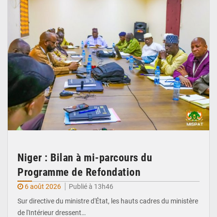
Niger : Bilan à mi-parcours du
Programme de Refondation
6 août 2026
Publié à 13h46
Sur directive du ministre d'État, les hauts cadres du ministère
de l'Intérieur dressent…