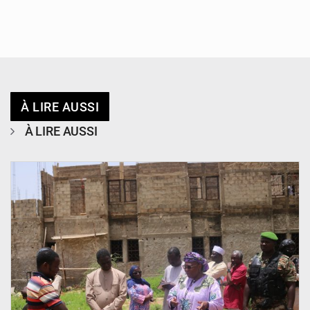
À LIRE AUSSI
À LIRE AUSSI
© Ministère de l’Education Nationale Officiel