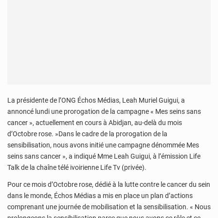
La présidente de l’ONG Échos Médias, Leah Muriel Guigui, a
annoncé lundi une prorogation de la campagne « Mes seins sans
cancer », actuellement en cours à Abidjan, au-delà du mois
d’Octobre rose. »Dans le cadre de la prorogation de la
sensibilisation, nous avons initié une campagne dénommée Mes
seins sans cancer », a indiqué Mme Leah Guigui, à l’émission Life
Talk de la chaîne télé ivoirienne Life Tv (privée).
Pour ce mois d’Octobre rose, dédié à la lutte contre le cancer du sein
dans le monde, Échos Médias a mis en place un plan d’actions
comprenant une journée de mobilisation et la sensibilisation. « Nous