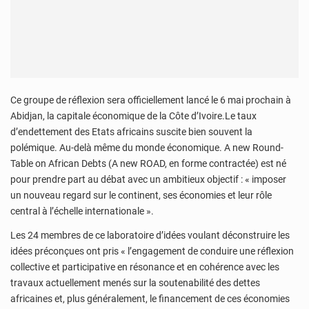
Ce groupe de réflexion sera officiellement lancé le 6 mai prochain à
Abidjan, la capitale économique de la Côte d’Ivoire.Le taux
d’endettement des Etats africains suscite bien souvent la
polémique. Au-delà même du monde économique. A new Round-
Table on African Debts (A new ROAD, en forme contractée) est né
pour prendre part au débat avec un ambitieux objectif : « imposer
un nouveau regard sur le continent, ses économies et leur rôle
central à l’échelle internationale ».
Les 24 membres de ce laboratoire d’idées voulant déconstruire les
idées préconçues ont pris « l’engagement de conduire une réflexion
collective et participative en résonance et en cohérence avec les
travaux actuellement menés sur la soutenabilité des dettes
africaines et, plus généralement, le financement de ces économies