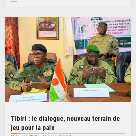
© Haute Autorité à la Consolidation de la Paix
Tibiri : le dialogue, nouveau terrain de
jeu pour la paix