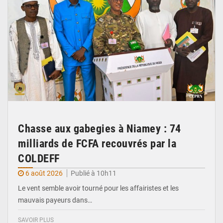
Chasse aux gabegies à Niamey : 74
milliards de FCFA recouvrés par la
COLDEFF
6 août 2026
Publié à 10h11
Le vent semble avoir tourné pour les affairistes et les
mauvais payeurs dans…
SAVOIR PLUS