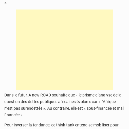
».
Dans le futur, A new ROAD souhaite que « le prisme d’analyse de la
question des dettes publiques africaines évolue » car « l’Afrique
n’est pas surendettée ». Au contraire, elle est « sous-financée et mal
financée ».
Pour inverser la tendance, ce think-tank entend se mobiliser pour