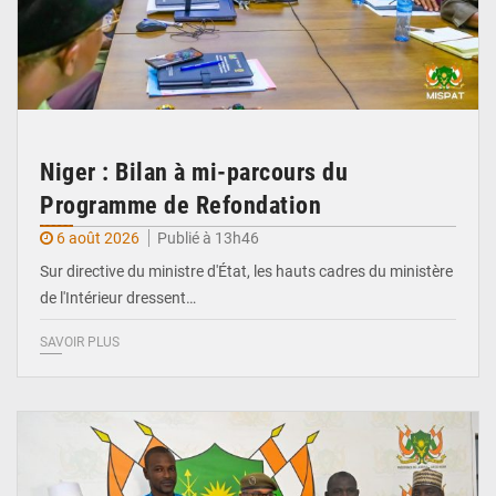
Niger : Bilan à mi-parcours du
Programme de Refondation
6 août 2026
Publié à 13h46
Sur directive du ministre d'État, les hauts cadres du ministère
de l'Intérieur dressent…
SAVOIR PLUS
© CCPRN