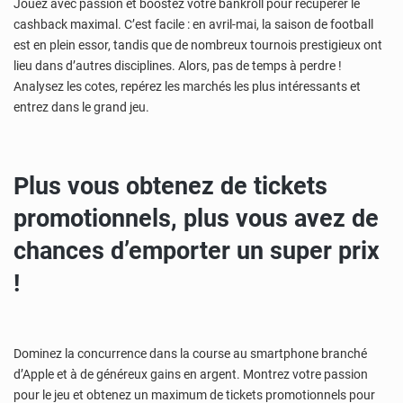
Jouez avec passion et boostez votre bankroll pour récupérer le
cashback maximal. C’est facile : en avril-mai, la saison de football
est en plein essor, tandis que de nombreux tournois prestigieux ont
lieu dans d’autres disciplines. Alors, pas de temps à perdre !
Analysez les cotes, repérez les marchés les plus intéressants et
entrez dans le grand jeu.
Plus vous obtenez de tickets
promotionnels, plus vous avez de
chances d’emporter un super prix
!
Dominez la concurrence dans la course au smartphone branché
d’Apple et à de généreux gains en argent. Montrez votre passion
pour le jeu et obtenez un maximum de tickets promotionnels pour