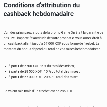
Conditions d’attribution du
cashback hebdomadaire
L’un des principaux atouts de la promo Game On était la garantie de
prix. Peu importe l’exactitude de votre pronostic, vous aurez droit à
un cashback allant jusqu’à 57 000 XOF sous forme de freebet. Le
montant du bonus dépend du total de vos mises hebdomadaires :
à partir de 5700 XOF : 5 % du total des mises ;
à partir de 28 500 XOF : 10 % du total des mises ;
à partir de 57 000 XOF : 20 % du total des mises.
La valeur minimale d’un freebet est de 285 XOF.