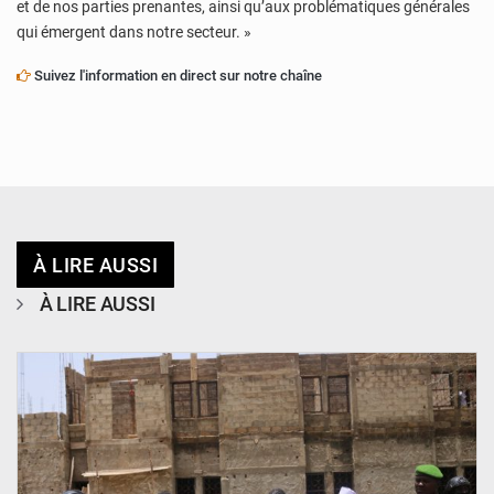
et de nos parties prenantes, ainsi qu’aux problématiques générales
qui émergent dans notre secteur. »
Suivez l'information en direct sur notre chaîne
À LIRE AUSSI
À LIRE AUSSI
© Ministère de l’Education Nationale Officiel