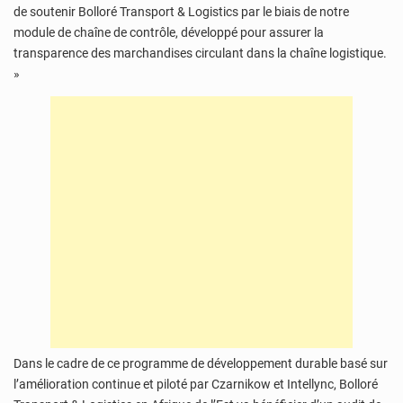
de soutenir Bolloré Transport & Logistics par le biais de notre
module de chaîne de contrôle, développé pour assurer la
transparence des marchandises circulant dans la chaîne logistique.
»
Dans le cadre de ce programme de développement durable basé sur
l’amélioration continue et piloté par Czarnikow et Intellync, Bolloré