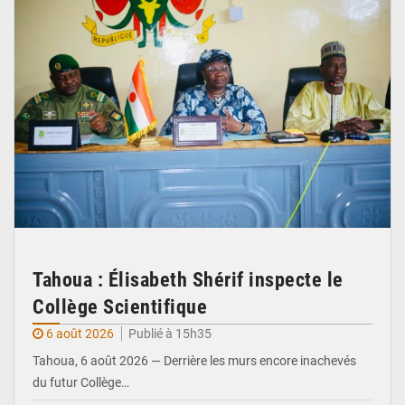
Tahoua : Élisabeth Shérif inspecte le
Collège Scientifique
6 août 2026
Publié à 15h35
Tahoua, 6 août 2026 — Derrière les murs encore inachevés
du futur Collège…