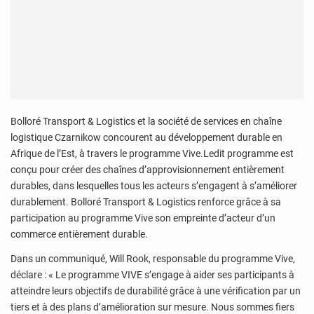
Bolloré Transport & Logistics et la société de services en chaîne
logistique Czarnikow concourent au développement durable en
Afrique de l’Est, à travers le programme Vive.Ledit programme est
conçu pour créer des chaînes d’approvisionnement entièrement
durables, dans lesquelles tous les acteurs s’engagent à s’améliorer
durablement. Bolloré Transport & Logistics renforce grâce à sa
participation au programme Vive son empreinte d’acteur d’un
commerce entièrement durable.
Dans un communiqué, Will Rook, responsable du programme Vive,
déclare : « Le programme VIVE s’engage à aider ses participants à
atteindre leurs objectifs de durabilité grâce à une vérification par un
tiers et à des plans d’amélioration sur mesure. Nous sommes fiers