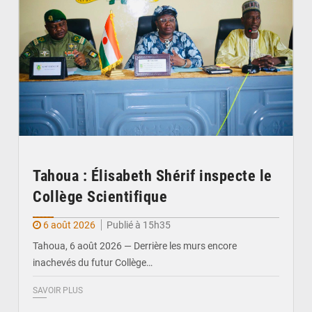
Tahoua : Élisabeth Shérif inspecte le
Collège Scientifique
6 août 2026
Publié à 15h35
Tahoua, 6 août 2026 — Derrière les murs encore
inachevés du futur Collège…
SAVOIR PLUS