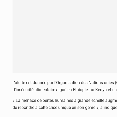
L’alerte est donnée par l’Organisation des Nations unies 
d’insécurité alimentaire aiguë en Ethiopie, au Kenya et 
« La menace de pertes humaines à grande échelle augmen
de répondre à cette crise unique en son genre », a indiqu