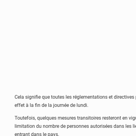
Cela signifie que toutes les réglementations et directive
effet à la fin de la journée de lundi.
Toutefois, quelques mesures transitoires resteront en vig
limitation du nombre de personnes autorisées dans les lie
entrant dans le pays.