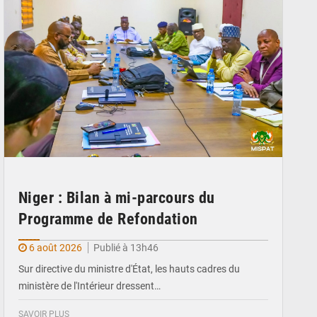
Niger : Bilan à mi-parcours du
Programme de Refondation
6 août 2026
Publié à 13h46
Sur directive du ministre d'État, les hauts cadres du
ministère de l'Intérieur dressent…
SAVOIR PLUS