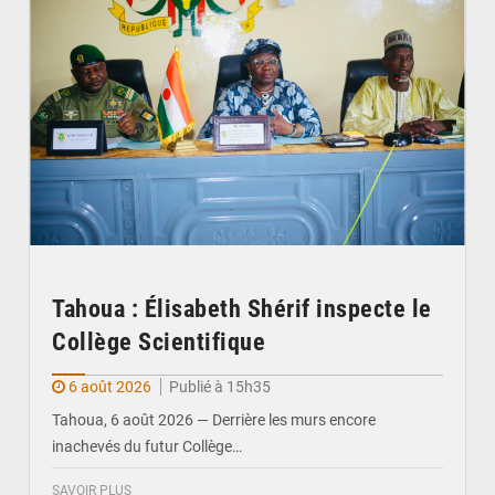
Tahoua : Élisabeth Shérif inspecte le
Collège Scientifique
6 août 2026
Publié à 15h35
Tahoua, 6 août 2026 — Derrière les murs encore
inachevés du futur Collège…
SAVOIR PLUS