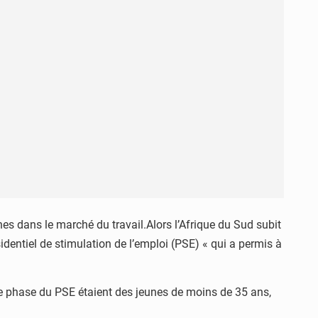
s dans le marché du travail.Alors l’Afrique du Sud subit
identiel de stimulation de l’emploi (PSE) « qui a permis à
e phase du PSE étaient des jeunes de moins de 35 ans,