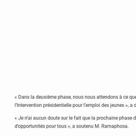
« Dans la deuxième phase, nous nous attendons à ce que ce
l’Intervention présidentielle pour l’emploi des jeunes », a 
« Je n’ai aucun doute sur le fait que la prochaine phase d
d’opportunités pour tous », a soutenu M. Ramaphosa.