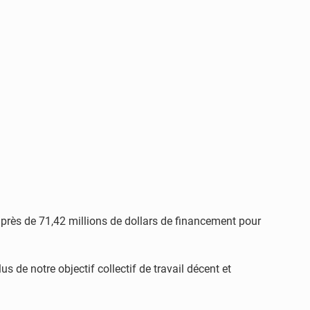
 près de 71,42 millions de dollars de financement pour
 de notre objectif collectif de travail décent et