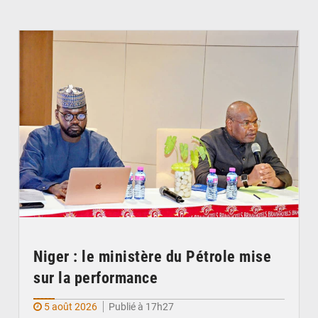
© Ministère du Pétrole
Niger : le ministère du Pétrole mise
sur la performance
5 août 2026
Publié à 17h27