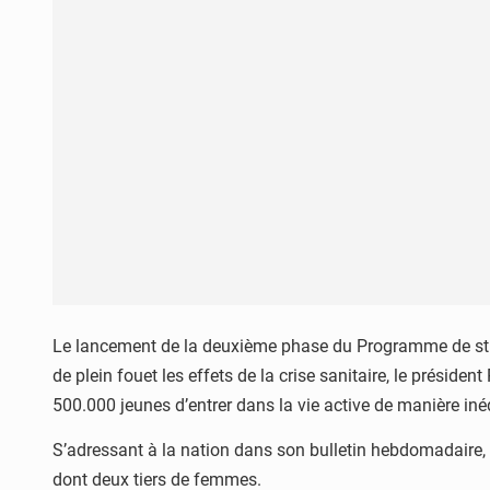
Le lancement de la deuxième phase du Programme de stimu
de plein fouet les effets de la crise sanitaire, le prési
500.000 jeunes d’entrer dans la vie active de manière iné
S’adressant à la nation dans son bulletin hebdomadaire
dont deux tiers de femmes.