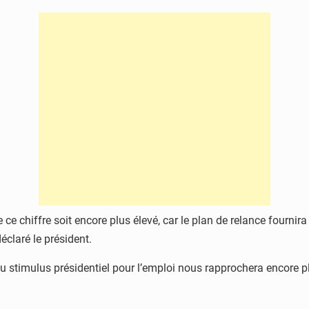
 chiffre soit encore plus élevé, car le plan de relance fournira
déclaré le président.
u stimulus présidentiel pour l’emploi nous rapprochera encore plus