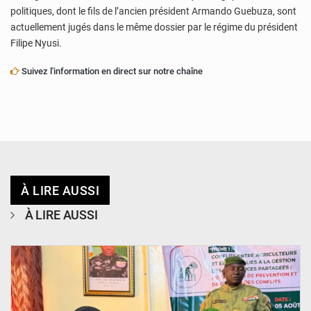
politiques, dont le fils de l’ancien président Armando Guebuza, sont
actuellement jugés dans le même dossier par le régime du président
Filipe Nyusi.
Suivez l'information en direct sur notre chaîne
À LIRE AUSSI
À LIRE AUSSI
© Haute Autorité à la Consolidation de la Paix