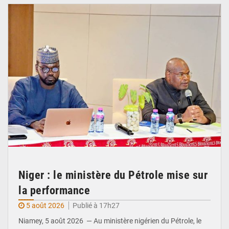
Niger : le ministère du Pétrole mise sur
la performance
5 août 2026
Publié à 17h27
Niamey, 5 août 2026 — Au ministère nigérien du Pétrole, le