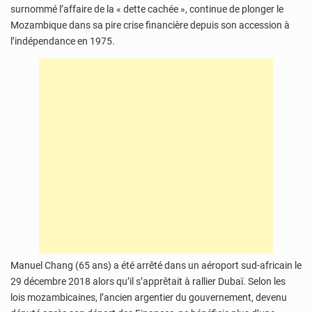
surnommé l’affaire de la « dette cachée », continue de plonger le
Mozambique dans sa pire crise financière depuis son accession à
l’indépendance en 1975.
Manuel Chang (65 ans) a été arrêté dans un aéroport sud-africain le
29 décembre 2018 alors qu’il s’apprêtait à rallier Dubaï. Selon les
lois mozambicaines, l’ancien argentier du gouvernement, devenu