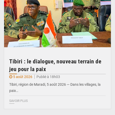
Tibiri : le dialogue, nouveau terrain de
jeu pour la paix
5 août 2026
Publié à 18h03
Tibiri, région de Maradi, 5 août 2026 — Dans les villages, la
paix…
SAVOIR PLUS
© Ministère du Pétrole