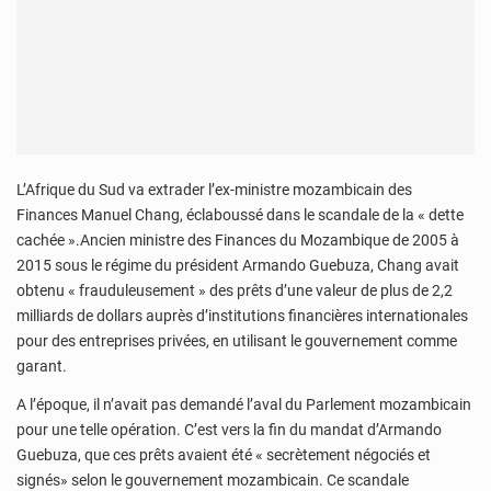
L’Afrique du Sud va extrader l’ex-ministre mozambicain des
Finances Manuel Chang, éclaboussé dans le scandale de la « dette
cachée ».Ancien ministre des Finances du Mozambique de 2005 à
2015 sous le régime du président Armando Guebuza, Chang avait
obtenu « frauduleusement » des prêts d’une valeur de plus de 2,2
milliards de dollars auprès d’institutions financières internationales
pour des entreprises privées, en utilisant le gouvernement comme
garant.
A l’époque, il n’avait pas demandé l’aval du Parlement mozambicain
pour une telle opération. C’est vers la fin du mandat d’Armando
Guebuza, que ces prêts avaient été « secrètement négociés et
signés» selon le gouvernement mozambicain. Ce scandale