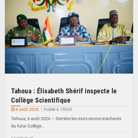
Tahoua : Élisabeth Shérif inspecte le
Collège Scientifique
6 août 2026
Publié à 15h35
Tahoua, 6 août 2026 — Derrière les murs encore inachevés
du futur Collège…