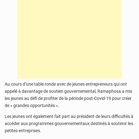
Au cours d’une table ronde avec de jeunes entrepreneurs qui ont
appelé à davantage de soutien gouvernemental, Ramaphosa a mis
les jeunes au défi de profiter de la période post-Covid-19 pour créer
de « grandes opportunités ».
Les jeunes ont également fait part au président de leurs difficultés à
accéder aux programmes gouvernementaux destinés à soutenir les
petites entreprises.