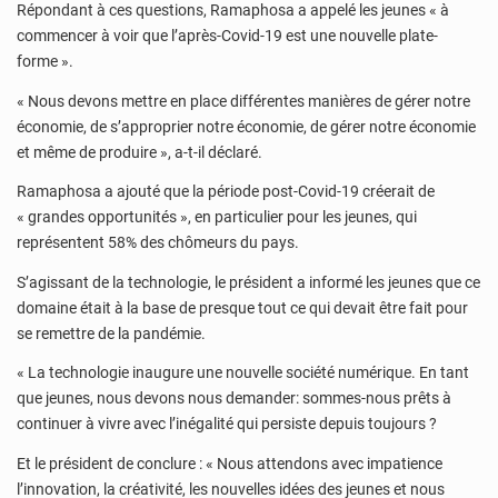
Répondant à ces questions, Ramaphosa a appelé les jeunes « à
commencer à voir que l’après-Covid-19 est une nouvelle plate-
forme ».
« Nous devons mettre en place différentes manières de gérer notre
économie, de s’approprier notre économie, de gérer notre économie
et même de produire », a-t-il déclaré.
Ramaphosa a ajouté que la période post-Covid-19 créerait de
« grandes opportunités », en particulier pour les jeunes, qui
représentent 58% des chômeurs du pays.
S’agissant de la technologie, le président a informé les jeunes que ce
domaine était à la base de presque tout ce qui devait être fait pour
se remettre de la pandémie.
« La technologie inaugure une nouvelle société numérique. En tant
que jeunes, nous devons nous demander: sommes-nous prêts à
continuer à vivre avec l’inégalité qui persiste depuis toujours ?
Et le président de conclure : « Nous attendons avec impatience
l’innovation, la créativité, les nouvelles idées des jeunes et nous