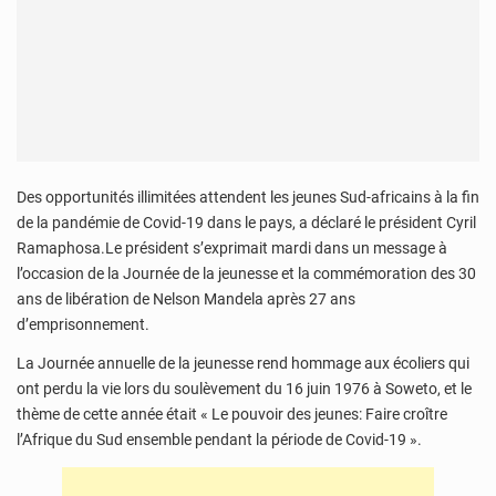
Des opportunités illimitées attendent les jeunes Sud-africains à la fin
de la pandémie de Covid-19 dans le pays, a déclaré le président Cyril
Ramaphosa.Le président s’exprimait mardi dans un message à
l’occasion de la Journée de la jeunesse et la commémoration des 30
ans de libération de Nelson Mandela après 27 ans
d’emprisonnement.
La Journée annuelle de la jeunesse rend hommage aux écoliers qui
ont perdu la vie lors du soulèvement du 16 juin 1976 à Soweto, et le
thème de cette année était « Le pouvoir des jeunes: Faire croître
l’Afrique du Sud ensemble pendant la période de Covid-19 ».