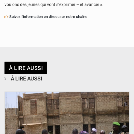
voulons des jeunes qui vont s’exprimer – et avancer ».
Suivez l'information en direct sur notre chaîne
À LIRE AUSSI
À LIRE AUSSI
© Ministère de l’Education Nationale Officiel