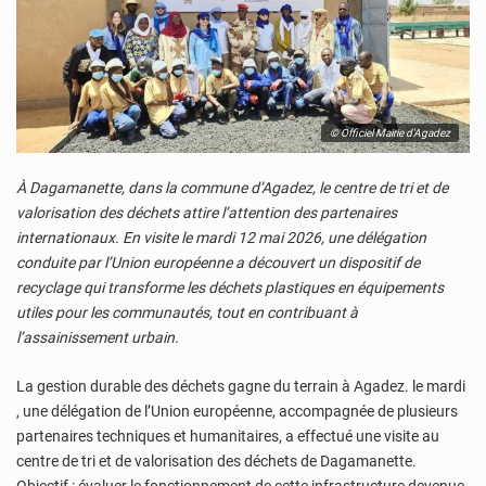
© Officiel Mairie d'Agadez
À Dagamanette, dans la commune d’Agadez, le centre de tri et de
valorisation des déchets attire l’attention des partenaires
internationaux. En visite le mardi 12 mai 2026, une délégation
conduite par l’Union européenne a découvert un dispositif de
recyclage qui transforme les déchets plastiques en équipements
utiles pour les communautés, tout en contribuant à
l’assainissement urbain.
La gestion durable des déchets gagne du terrain à Agadez. le mardi
, une délégation de l’Union européenne, accompagnée de plusieurs
partenaires techniques et humanitaires, a effectué une visite au
centre de tri et de valorisation des déchets de Dagamanette.