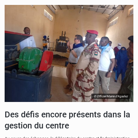
© Officiel Mairie d'Agadez
Des défis encore présents dans la
gestion du centre