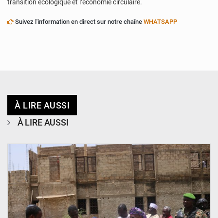
transition écologique et l’économie circulaire.
Suivez l'information en direct sur notre chaîne
WHATSAPP
À LIRE AUSSI
À LIRE AUSSI
© Ministère de l’Education Nationale Officiel