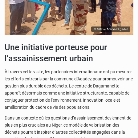
© Officiel Mairie d'Agadez
Une initiative porteuse pour
l’assainissement urbain
À travers cette visite, les partenaires internationaux ont pu mesurer
les efforts entrepris par la commune d’Agadez pour promouvoir une
gestion plus durable des déchets. Le centre de Dagamanette
apparaît désormais comme une initiative structurante, capable de
conjuguer protection de l’environnement, innovation locale et
amélioration du cadre de vie des populations.
Dans un contexte où les questions d’assainissement deviennent de
plus en plus cruciales au Niger, ce modèle de valorisation des
déchets pourrait inspirer d’autres collectivités engagées dans la