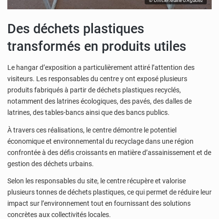
© Officiel Mairie d'Agadez
Des déchets plastiques
transformés en produits utiles
Le hangar d’exposition a particulièrement attiré l’attention des
visiteurs. Les responsables du centre y ont exposé plusieurs
produits fabriqués à partir de déchets plastiques recyclés,
notamment des latrines écologiques, des pavés, des dalles de
latrines, des tables-bancs ainsi que des bancs publics.
À travers ces réalisations, le centre démontre le potentiel
économique et environnemental du recyclage dans une région
confrontée à des défis croissants en matière d’assainissement et de
gestion des déchets urbains.
Selon les responsables du site, le centre récupère et valorise
plusieurs tonnes de déchets plastiques, ce qui permet de réduire leur
impact sur l’environnement tout en fournissant des solutions
concrètes aux collectivités locales.