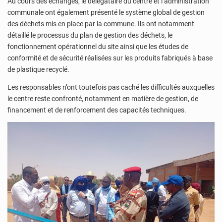
Au cours des échanges, le délégataire du centre et l’administration
communale ont également présenté le système global de gestion
des déchets mis en place par la commune. Ils ont notamment
détaillé le processus du plan de gestion des déchets, le
fonctionnement opérationnel du site ainsi que les études de
conformité et de sécurité réalisées sur les produits fabriqués à base
de plastique recyclé.
Les responsables n’ont toutefois pas caché les difficultés auxquelles
le centre reste confronté, notamment en matière de gestion, de
financement et de renforcement des capacités techniques.