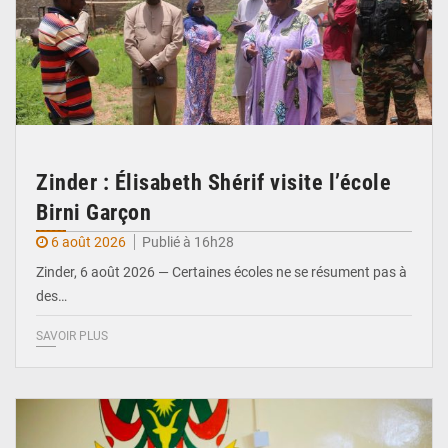
Zinder : Élisabeth Shérif visite l’école
Birni Garçon
6 août 2026
Publié à 16h28
Zinder, 6 août 2026 — Certaines écoles ne se résument pas à
des…
SAVOIR PLUS
© Ministère de l’Education Nationale Officiel