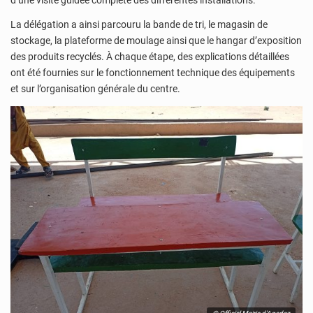
La délégation a ainsi parcouru la bande de tri, le magasin de
stockage, la plateforme de moulage ainsi que le hangar d’exposition
des produits recyclés. À chaque étape, des explications détaillées
ont été fournies sur le fonctionnement technique des équipements
et sur l’organisation générale du centre.