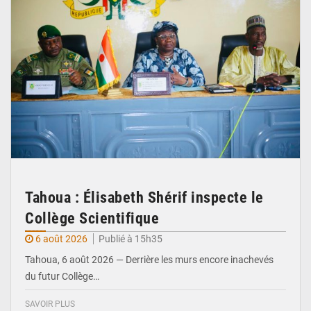
Tahoua : Élisabeth Shérif inspecte le
Collège Scientifique
6 août 2026
Publié à 15h35
Tahoua, 6 août 2026 — Derrière les murs encore inachevés
du futur Collège…
SAVOIR PLUS