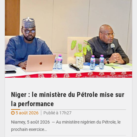
Niger : le ministère du Pétrole mise sur
la performance
5 août 2026
Publié à 17h27
Niamey, 5 août 2026 — Au ministère nigérien du Pétrole, le
prochain exercice…