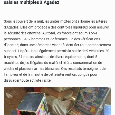
saisies multiples à Agadez
Sous le couvert de la nuit, les unités mixtes ont sillonné les artères
d’Agadez. Elles ont procédé à des contrôles rigoureux pour assurer
la sécurité des citoyens. Au total, les forces ont soumis 554
personnes – 482 hommes et 72 femmes – à des vérifications
d’identité, dans une démarche visant à identifier tout comportement
suspect. L’opération a également permis la saisie de 9 véhicules, 20
tricycles, 51 motos, ainsi que de divers équipements, dont 5
machines de jeu illégales, du matériel lié à la consommation de
chicha et plusieurs armes blanches. Ces résultats témoignent de
l’ampleur et de la minutie de cette intervention, conçue pour
dissuader toute activité illicite.