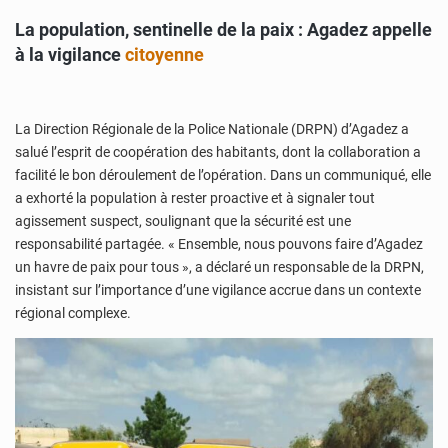
La population, sentinelle de la paix : Agadez appelle
à la vigilance
citoyenne
La Direction Régionale de la Police Nationale (DRPN) d’Agadez a
salué l’esprit de coopération des habitants, dont la collaboration a
facilité le bon déroulement de l’opération. Dans un communiqué, elle
a exhorté la population à rester proactive et à signaler tout
agissement suspect, soulignant que la sécurité est une
responsabilité partagée. « Ensemble, nous pouvons faire d’Agadez
un havre de paix pour tous », a déclaré un responsable de la DRPN,
insistant sur l’importance d’une vigilance accrue dans un contexte
régional complexe.