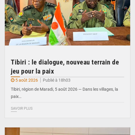
Tibiri : le dialogue, nouveau terrain de
jeu pour la paix
5 août 2026
Publié à 18h03
Tibiri, région de Maradi, 5 août 2026 — Dans les villages, la
paix…
SAVOIR PLUS
© Ministère du Pétrole