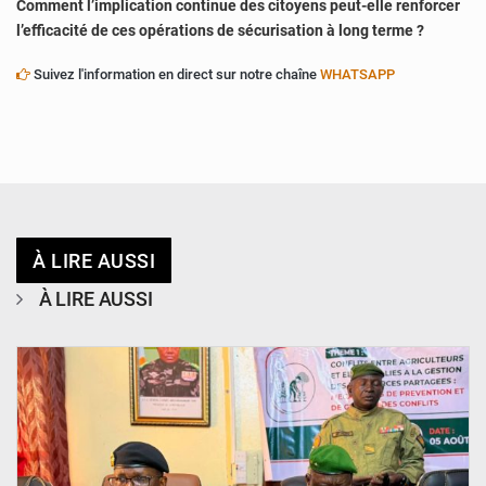
Comment l’implication continue des citoyens peut-elle renforcer
l’efficacité de ces opérations de sécurisation à long terme ?
Suivez l'information en direct sur notre chaîne
WHATSAPP
À LIRE AUSSI
À LIRE AUSSI
© Haute Autorité à la Consolidation de la Paix