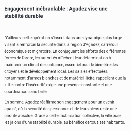
Engagement inébranlable : Agadez vise une
stabilité durable
D’ailleurs, cette opération s’inscrit dans une dynamique plus large
visant à renforcer la sécurité dans la région d’Agadez, carrefour
économique et migratoire. En conjuguant les efforts des différentes
forces de l’ordre, les autorités affichent leur détermination à
maintenir un climat de confiance, essentiel pour le bien-être des
citoyens et le développement local. Les saisies effectuées,
notamment d’armes blanches et de matériel illicite, rappellent que la
lutte contre l’insécurité exige une présence constante et une
coordination sans faille.
En somme, Agadez réaffirme son engagement pour un avenir
apaisé, où la sécurité des personnes et de leurs biens reste une
priorité absolue. Grâce à cette mobilisation collective, la ville pose
les jalons d’une stabilité durable, au bénéfice de tous ses habitants.