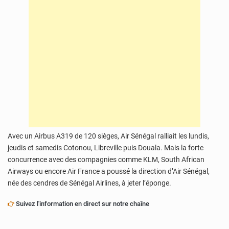
Avec un Airbus A319 de 120 sièges, Air Sénégal ralliait les lundis,
jeudis et samedis Cotonou, Libreville puis Douala. Mais la forte
concurrence avec des compagnies comme KLM, South African
Airways ou encore Air France a poussé la direction d’Air Sénégal,
née des cendres de Sénégal Airlines, à jeter l’éponge.
Suivez l'information en direct sur notre chaîne