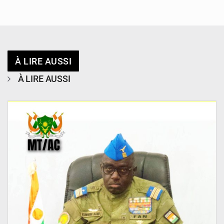
À LIRE AUSSI
À LIRE AUSSI
© Ministère des Transports & Aviation Civile