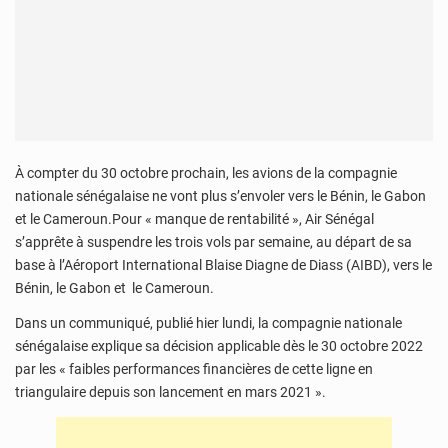
À compter du 30 octobre prochain, les avions de la compagnie
nationale sénégalaise ne vont plus s’envoler vers le Bénin, le Gabon
et le Cameroun.Pour « manque de rentabilité », Air Sénégal
s’apprête à suspendre les trois vols par semaine, au départ de sa
base à l’Aéroport International Blaise Diagne de Diass (AIBD), vers le
Bénin, le Gabon et le Cameroun.
Dans un communiqué, publié hier lundi, la compagnie nationale
sénégalaise explique sa décision applicable dès le 30 octobre 2022
par les « faibles performances financières de cette ligne en
triangulaire depuis son lancement en mars 2021 ».