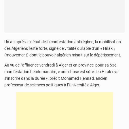
Un an après le début de la contestation antirégime, la mobilisation
des Algériens reste forte, signe de vitalité durable d’un « Hirak »
(mouvement) dont le pouvoir algérien misait sur le dépérissement.
Au vu de l’affluence vendredi à Alger et en province, pour sa 53e
manifestation hebdomadaire, « une chose est sûre: le +Hirak+ va
s’inscrire dans la durée », prédit Mohamed Hennad, ancien
professeur de sciences politiques à l’Université d’Alger.