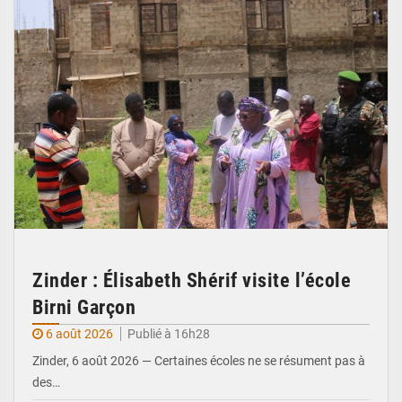
Zinder : Élisabeth Shérif visite l’école
Birni Garçon
6 août 2026
Publié à 16h28
Zinder, 6 août 2026 — Certaines écoles ne se résument pas à
des…