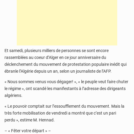
Et samedi, plusieurs milliers de personnes se sont encore
rassemblées au coeur d’Alger en ce jour anniversaire du
déclenchement du mouvement de protestation populaire inédit qui
ébranle l’Algérie depuis un an, selon un journaliste de l’AFP.
« Nous sommes venus vous dégager! », « le peuple veut faire chuter
le régime », ont scandé les manifestants à l’adresse des dirigeants
algériens.
« Le pouvoir comptait sur l’essoufflement du mouvement. Mais la
très forte mobilisation de vendredi a montré que c’est un pari
perdu », estime M. Hennad.
– « Fêter votre départ » –