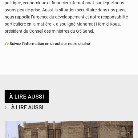
politique, économique et financier international, sur lequel nous
avons peu de prise. Aussi, la situation sécuritaire dans nos pays,
nous rappelle l’urgence du développement et notre responsabilité
particulière en la matière », a souligné Mahamat Hamid Koua,
président du Conseil des ministres du G5 Sahel.
Suivez l'information en direct sur notre chaîne
À LIRE AUSSI
À LIRE AUSSI
© Ministère de l’Education Nationale Officiel