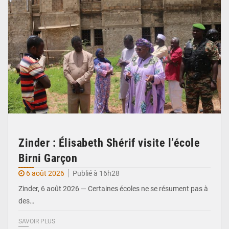
Zinder : Élisabeth Shérif visite l’école
Birni Garçon
6 août 2026
Publié à 16h28
Zinder, 6 août 2026 — Certaines écoles ne se résument pas à
des…
SAVOIR PLUS