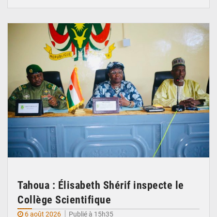
© Ministère de l’Education Nationale Officiel
Tahoua : Élisabeth Shérif inspecte le
Collège Scientifique
6 août 2026
Publié à 15h35