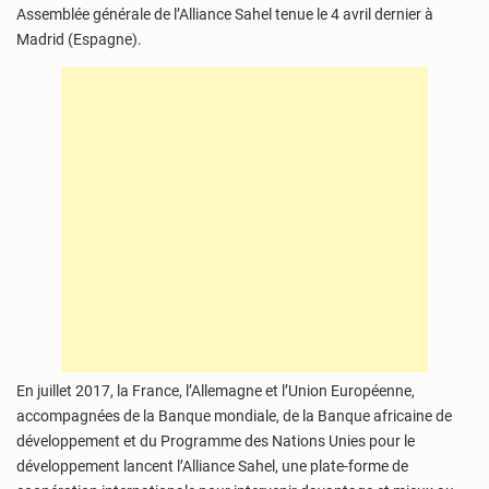
Assemblée générale de l’Alliance Sahel tenue le 4 avril dernier à
Madrid (Espagne).
En juillet 2017, la France, l’Allemagne et l’Union Européenne,
accompagnées de la Banque mondiale, de la Banque africaine de
développement et du Programme des Nations Unies pour le
développement lancent l’Alliance Sahel, une plate-forme de