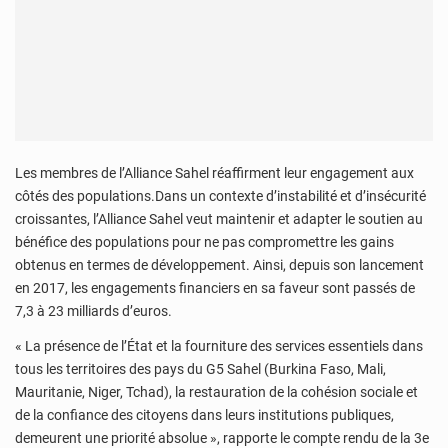
Les membres de l’Alliance Sahel réaffirment leur engagement aux
côtés des populations.Dans un contexte d’instabilité et d’insécurité
croissantes, l’Alliance Sahel veut maintenir et adapter le soutien au
bénéfice des populations pour ne pas compromettre les gains
obtenus en termes de développement. Ainsi, depuis son lancement
en 2017, les engagements financiers en sa faveur sont passés de
7,3 à 23 milliards d’euros.
« La présence de l’État et la fourniture des services essentiels dans
tous les territoires des pays du G5 Sahel (Burkina Faso, Mali,
Mauritanie, Niger, Tchad), la restauration de la cohésion sociale et
de la confiance des citoyens dans leurs institutions publiques,
demeurent une priorité absolue », rapporte le compte rendu de la 3e