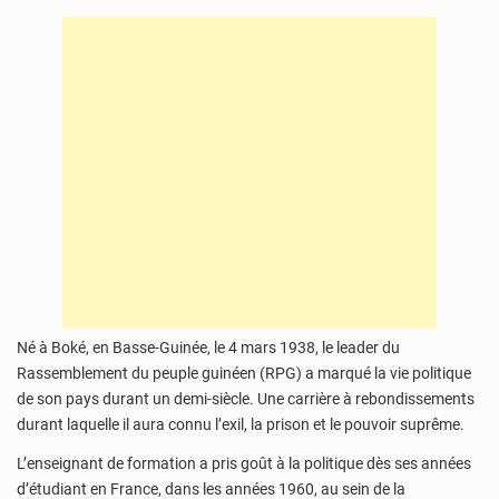
Né à Boké, en Basse-Guinée, le 4 mars 1938, le leader du
Rassemblement du peuple guinéen (RPG) a marqué la vie politique
de son pays durant un demi-siècle. Une carrière à rebondissements
durant laquelle il aura connu l’exil, la prison et le pouvoir suprême.
L’enseignant de formation a pris goût à la politique dès ses années
d’étudiant en France, dans les années 1960, au sein de la