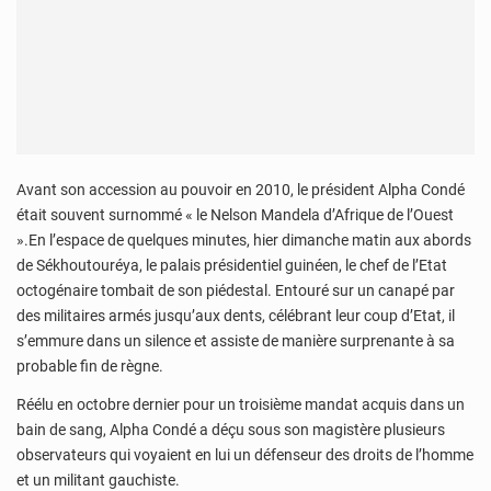
Avant son accession au pouvoir en 2010, le président Alpha Condé
était souvent surnommé « le Nelson Mandela d’Afrique de l’Ouest
».En l’espace de quelques minutes, hier dimanche matin aux abords
de Sékhoutouréya, le palais présidentiel guinéen, le chef de l’Etat
octogénaire tombait de son piédestal. Entouré sur un canapé par
des militaires armés jusqu’aux dents, célébrant leur coup d’Etat, il
s’emmure dans un silence et assiste de manière surprenante à sa
probable fin de règne.
Réélu en octobre dernier pour un troisième mandat acquis dans un
bain de sang, Alpha Condé a déçu sous son magistère plusieurs
observateurs qui voyaient en lui un défenseur des droits de l’homme
et un militant gauchiste.