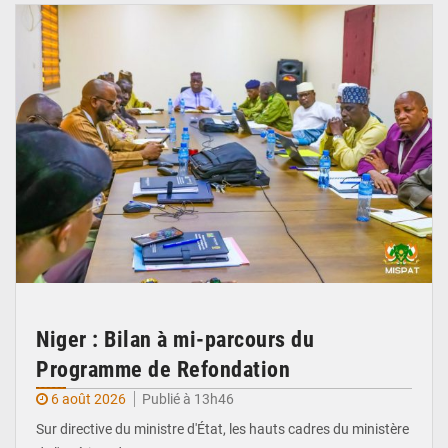
Niger : Bilan à mi-parcours du
Programme de Refondation
6 août 2026
Publié à 13h46
Sur directive du ministre d'État, les hauts cadres du ministère