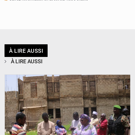
À LIRE AUSSI
À LIRE AUSSI
© Ministère de l’Education Nationale Officiel