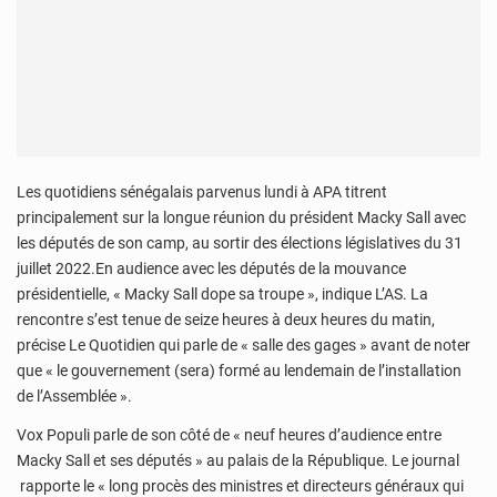
Les quotidiens sénégalais parvenus lundi à APA titrent
principalement sur la longue réunion du président Macky Sall avec
les députés de son camp, au sortir des élections législatives du 31
juillet 2022.En audience avec les députés de la mouvance
présidentielle, « Macky Sall dope sa troupe », indique L’AS. La
rencontre s’est tenue de seize heures à deux heures du matin,
précise Le Quotidien qui parle de « salle des gages » avant de noter
que « le gouvernement (sera) formé au lendemain de l’installation
de l’Assemblée ».
Vox Populi parle de son côté de « neuf heures d’audience entre
Macky Sall et ses députés » au palais de la République. Le journal
rapporte le « long procès des ministres et directeurs généraux qui