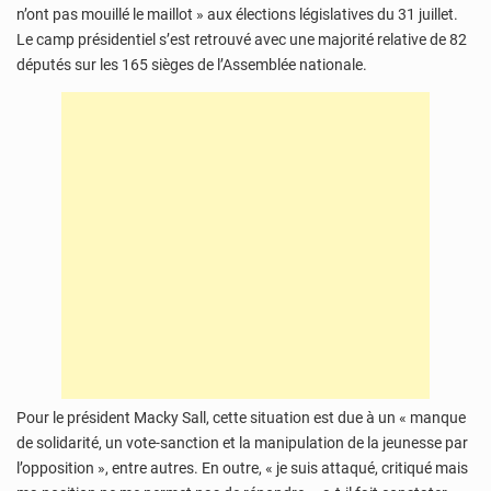
n’ont pas mouillé le maillot » aux élections législatives du 31 juillet.
Le camp présidentiel s’est retrouvé avec une majorité relative de 82
députés sur les 165 sièges de l’Assemblée nationale.
Pour le président Macky Sall, cette situation est due à un « manque
de solidarité, un vote-sanction et la manipulation de la jeunesse par
l’opposition », entre autres. En outre, « je suis attaqué, critiqué mais