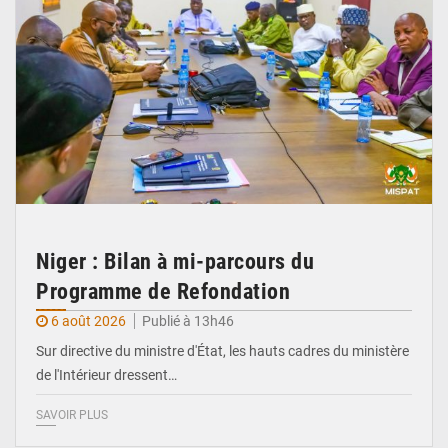
Niger : Bilan à mi-parcours du
Programme de Refondation
6 août 2026
Publié à 13h46
Sur directive du ministre d'État, les hauts cadres du ministère
de l'Intérieur dressent…
SAVOIR PLUS