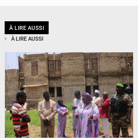
À LIRE AUSSI
À LIRE AUSSI
© Ministère de l’Education Nationale Officiel