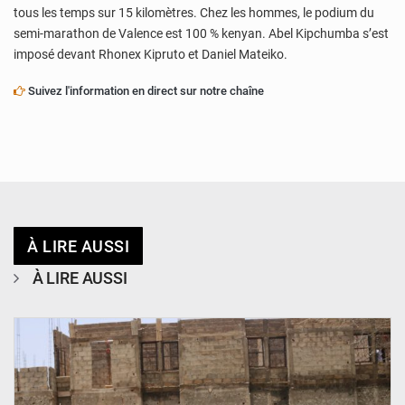
tous les temps sur 15 kilomètres. Chez les hommes, le podium du
semi-marathon de Valence est 100 % kenyan. Abel Kipchumba s’est
imposé devant Rhonex Kipruto et Daniel Mateiko.
Suivez l'information en direct sur notre chaîne
À LIRE AUSSI
À LIRE AUSSI
© Ministère de l’Education Nationale Officiel