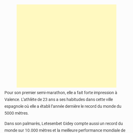
Pour son premier semi-marathon, elle a fait forte impression à
Valence. L’athlète de 23 ans a ses habitudes dans cette ville
espagnole où elle a établi l’année dernière le record du monde du
5000 mètres.
Dans son palmarès, Letesenbet Gidey compte aussi un record du
monde sur 10.000 mètres et la meilleure performance mondiale de