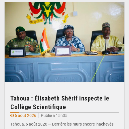
Tahoua : Élisabeth Shérif inspecte le
Collège Scientifique
6 août 2026
Publié à 15h35
Tahoua, 6 août 2026 — Derrière les murs encore inachevés