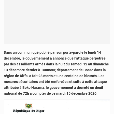
Dans un communiqué publié par son porte-parole le lundi 14
décembre, le gouvernement a annoncé que l’attaque perpétrée
par des assaillants armés dans la nuit du samedi 12 au dimanche
13 décembre dernier à Toumour, département de Bosso dans la
région de Diffa, a fait 28 morts et une centaine de blessés. Les
mesures sécuritaires ont été renforcées et suite à cette attaque
attribuée à Boko Harama, le gouvernement a décrété un deuil
national de 72h à compter de ce mardi 15 décembre 2020.