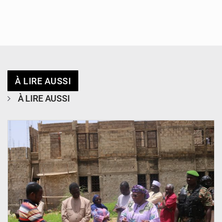
À LIRE AUSSI
À LIRE AUSSI
© Ministère de l’Education Nationale Officiel