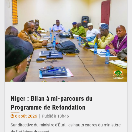
Niger : Bilan à mi-parcours du
Programme de Refondation
6 août 2026
Publié à 13h46
Sur directive du ministre d'État, les hauts cadres du ministère
de l'Intérieur dressent…