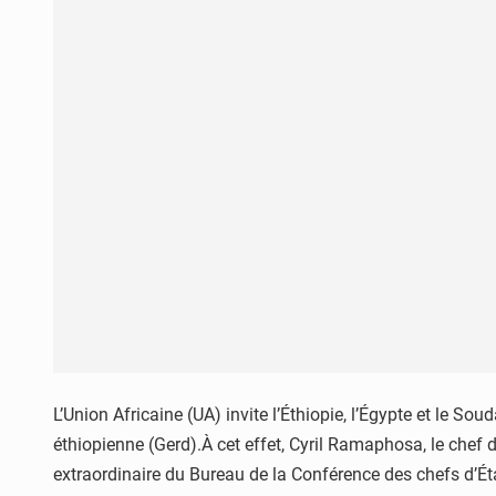
L’Union Africaine (UA) invite l’Éthiopie, l’Égypte et le 
éthiopienne (Gerd).À cet effet, Cyril Ramaphosa, le chef de
extraordinaire du Bureau de la Conférence des chefs d’Ét