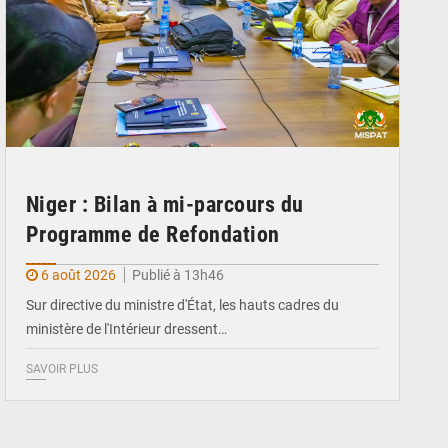
Niger : Bilan à mi-parcours du
Programme de Refondation
6 août 2026
Publié à 13h46
Sur directive du ministre d'État, les hauts cadres du
ministère de l'Intérieur dressent…
SAVOIR PLUS