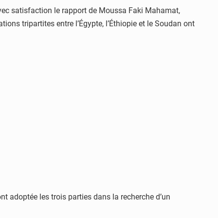
avec satisfaction le rapport de Moussa Faki Mahamat,
ons tripartites entre l’Égypte, l’Éthiopie et le Soudan ont
nt adoptée les trois parties dans la recherche d’un