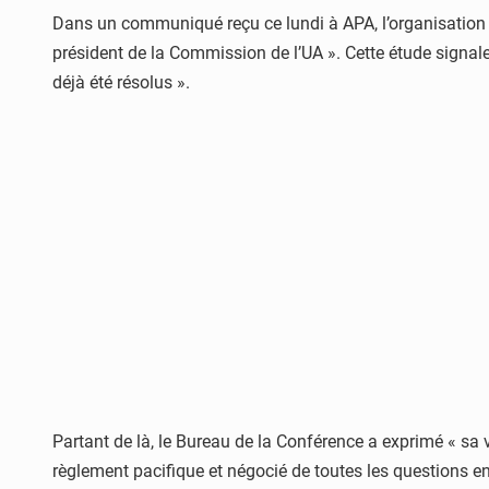
Dans un communiqué reçu ce lundi à APA, l’organisation 
président de la Commission de l’UA ». Cette étude signale 
déjà été résolus ».
Partant de là, le Bureau de la Conférence a exprimé « sa 
règlement pacifique et négocié de toutes les questions e