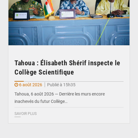
Tahoua : Élisabeth Shérif inspecte le
Collège Scientifique
6 août 2026
Publié à 15h35
Tahoua, 6 août 2026 — Derrière les murs encore
inachevés du futur Collège…
SAVOIR PLUS