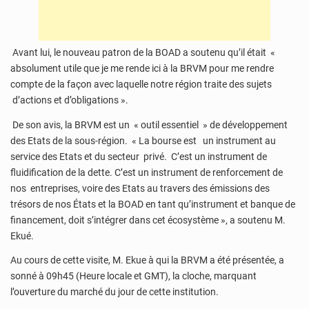
Avant lui, le nouveau patron de la BOAD a soutenu qu’il était «
absolument utile que je me rende ici à la BRVM pour me rendre
compte de la façon avec laquelle notre région traite des sujets
d’actions et d’obligations ».
De son avis, la BRVM est un « outil essentiel » de développement
des Etats de la sous-région. « La bourse est un instrument au
service des Etats et du secteur privé. C’est un instrument de
fluidification de la dette. C’est un instrument de renforcement de
nos entreprises, voire des Etats au travers des émissions des
trésors de nos États et la BOAD en tant qu’instrument et banque de
financement, doit s’intégrer dans cet écosystème », a soutenu M.
Ekué.
Au cours de cette visite, M. Ekue à qui la BRVM a été présentée, a
sonné à 09h45 (Heure locale et GMT), la cloche, marquant
l’ouverture du marché du jour de cette institution.