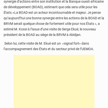
synergie d’actions entre son institution et la Banque ouest-africaine
de développement (BOAD), estimant que cela sera utile pour les
États.«La BOAD est un acteur incontournable et majeur. Je pense
qu’aujourd’hui une bonne synergie entre les actions de la BOAD et la
BRVM serait quelque chose de fortement utile pour nos États », a
estimé M. Kossi à l’issue d’une visite de Serge Ekué, le nouveau
président de la BOAD au siège de la BRVM à Abidjan.
Selon lui, cette visite de M. Ekué est un «signal fort» dans
l’accompagnement des États et du secteur privé de l’UEMOA.