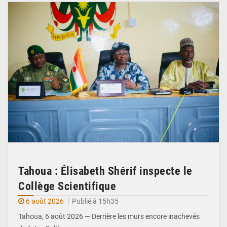
Tahoua : Élisabeth Shérif inspecte le
Collège Scientifique
6 août 2026
Publié à 15h35
Tahoua, 6 août 2026 — Derrière les murs encore inachevés