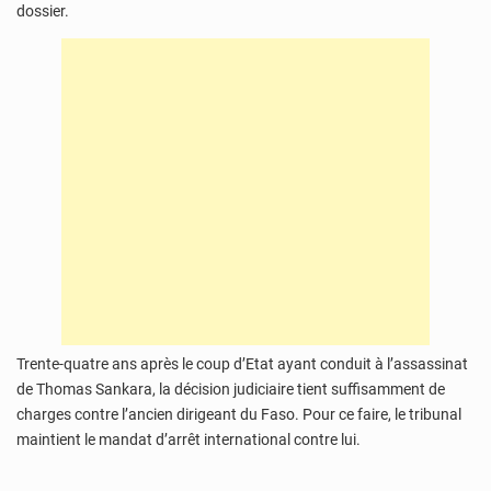
dossier.
Trente-quatre ans après le coup d’Etat ayant conduit à l’assassinat
de Thomas Sankara, la décision judiciaire tient suffisamment de
charges contre l’ancien dirigeant du Faso. Pour ce faire, le tribunal
maintient le mandat d’arrêt international contre lui.