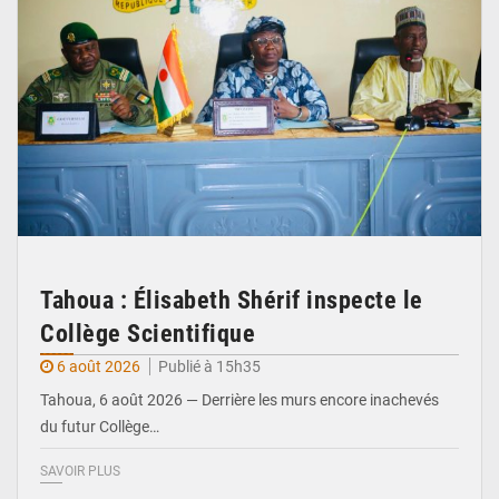
Tahoua : Élisabeth Shérif inspecte le
Collège Scientifique
6 août 2026
Publié à 15h35
Tahoua, 6 août 2026 — Derrière les murs encore inachevés
du futur Collège…
SAVOIR PLUS