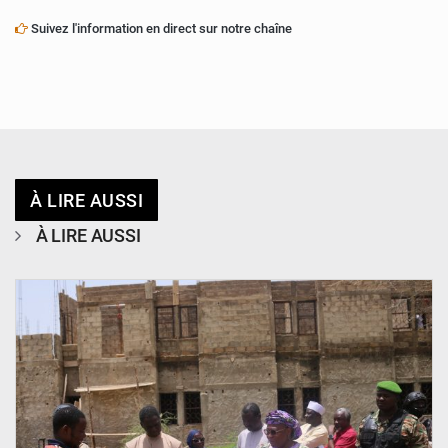
Suivez l'information en direct sur notre chaîne
À LIRE AUSSI
À LIRE AUSSI
© Ministère de l’Education Nationale Officiel