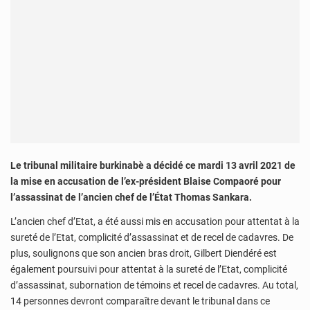
Le tribunal militaire burkinabè a décidé ce mardi 13 avril 2021 de
la mise en accusation de l’ex-président Blaise Compaoré pour
l’assassinat de l’ancien chef de l’État Thomas Sankara.
L’ancien chef d’Etat, a été aussi mis en accusation pour attentat à la
sureté de l’Etat, complicité d’assassinat et de recel de cadavres. De
plus, soulignons que son ancien bras droit, Gilbert Diendéré est
également poursuivi pour attentat à la sureté de l’Etat, complicité
d’assassinat, subornation de témoins et recel de cadavres. Au total,
14 personnes devront comparaître devant le tribunal dans ce