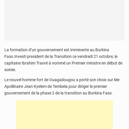
La formation d’un gouvernement est imminente au Burkina
Faso.Investi president de la Transition ce vendredi 21 octobre, le
capitaine Ibrahim Traoré à nommé un Premier ministre en début de
soirée.
Le nouvel homme fort de Ouagadougou a porté son choix sur Me
Apollinaire Jean Kyelem de Tembela pour diriger le premier
gouvernement de la phase 2 de la transition au Burkina Faso.