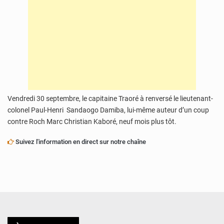
Vendredi 30 septembre, le capitaine Traoré à renversé le lieutenant-
colonel Paul-Henri Sandaogo Damiba, lui-même auteur d’un coup
contre Roch Marc Christian Kaboré, neuf mois plus tôt.
Suivez l'information en direct sur notre chaîne