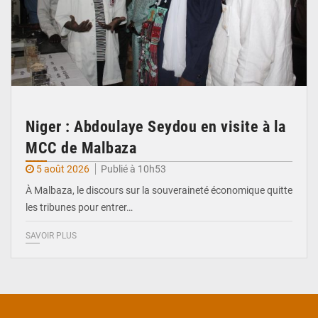
Niger : Abdoulaye Seydou en visite à la
MCC de Malbaza
5 août 2026
Publié à 10h53
À Malbaza, le discours sur la souveraineté économique quitte
les tribunes pour entrer…
SAVOIR PLUS