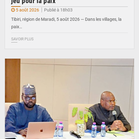
jeu pour la paix
5 août 2026
Publié à 18h03
Tibiri, région de Maradi, 5 août 2026 — Dans les villages, la
paix…
SAVOIR PLUS
© Ministère du Pétrole