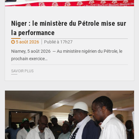
Niger : le ministère du Pétrole mise sur
la performance
5 août 2026
Publié à 17h27
Niamey, 5 août 2026 — Au ministère nigérien du Pétrole, le
prochain exercice…
SAVOIR PLUS
© Ministère du Commerce et de l'Industrie