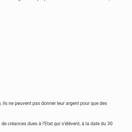
, ils ne peuvent pas donner leur argent pour que des
s de créances dues à l’Etat qui s’élèvent, à la date du 30