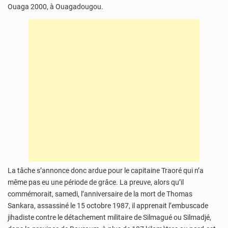
Ouaga 2000, à Ouagadougou.
La tâche s’annonce donc ardue pour le capitaine Traoré qui n’a
même pas eu une période de grâce. La preuve, alors qu’il
commémorait, samedi, l’anniversaire de la mort de Thomas
Sankara, assassiné le 15 octobre 1987, il apprenait l’embuscade
jihadiste contre le détachement militaire de Silmagué ou Silmadjé,