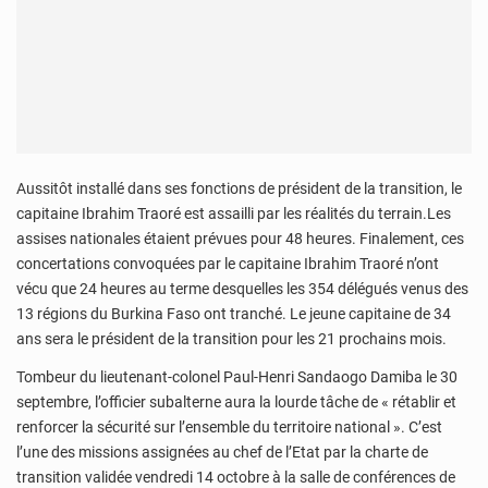
Aussitôt installé dans ses fonctions de président de la transition, le
capitaine Ibrahim Traoré est assailli par les réalités du terrain.Les
assises nationales étaient prévues pour 48 heures. Finalement, ces
concertations convoquées par le capitaine Ibrahim Traoré n’ont
vécu que 24 heures au terme desquelles les 354 délégués venus des
13 régions du Burkina Faso ont tranché. Le jeune capitaine de 34
ans sera le président de la transition pour les 21 prochains mois.
Tombeur du lieutenant-colonel Paul-Henri Sandaogo Damiba le 30
septembre, l’officier subalterne aura la lourde tâche de « rétablir et
renforcer la sécurité sur l’ensemble du territoire national ». C’est
l’une des missions assignées au chef de l’Etat par la charte de
transition validée vendredi 14 octobre à la salle de conférences de