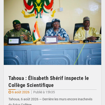
Tahoua : Élisabeth Shérif inspecte le
Collège Scientifique
6 août 2026
Publié à 15h35
Tahoua, 6 août 2026 — Derrière les murs encore inachevés
du futur Collège…