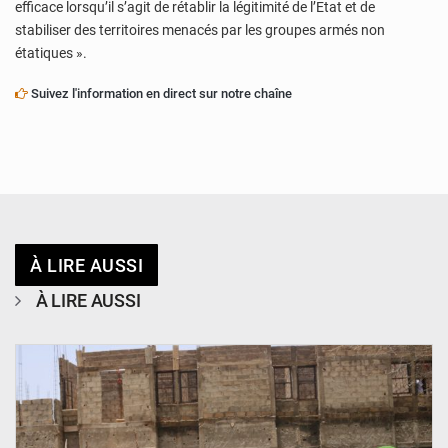
efficace lorsqu’il s’agit de rétablir la légitimité de l’Etat et de
stabiliser des territoires menacés par les groupes armés non
étatiques ».
Suivez l'information en direct sur notre chaîne
À LIRE AUSSI
À LIRE AUSSI
© Ministère de l’Education Nationale Officiel