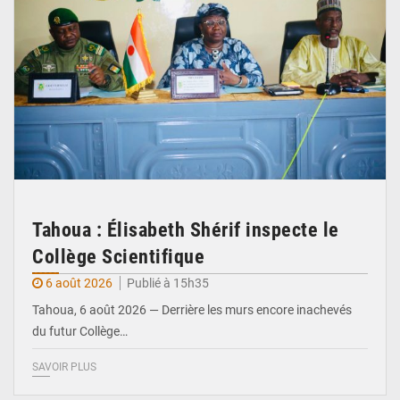
Tahoua : Élisabeth Shérif inspecte le
Collège Scientifique
6 août 2026
Publié à 15h35
Tahoua, 6 août 2026 — Derrière les murs encore inachevés
du futur Collège…
SAVOIR PLUS