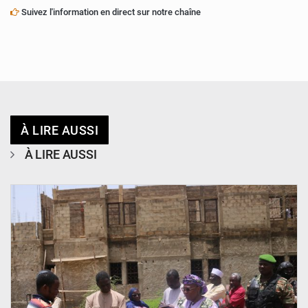
Suivez l'information en direct sur notre chaîne
À LIRE AUSSI
À LIRE AUSSI
© Ministère de l’Education Nationale Officiel