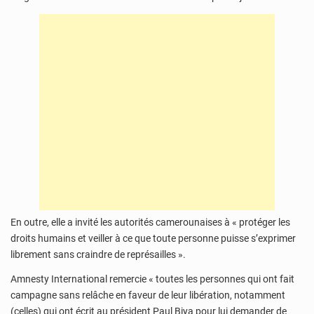
En outre, elle a invité les autorités camerounaises à « protéger les
droits humains et veiller à ce que toute personne puisse s’exprimer
librement sans craindre de représailles ».
Amnesty International remercie « toutes les personnes qui ont fait
campagne sans relâche en faveur de leur libération, notamment
(celles) qui ont écrit au président Paul Biya pour lui demander de