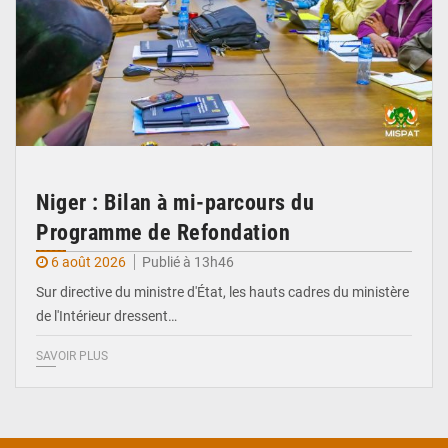
Niger : Bilan à mi-parcours du
Programme de Refondation
6 août 2026
Publié à 13h46
Sur directive du ministre d'État, les hauts cadres du ministère
de l'Intérieur dressent…
SAVOIR PLUS