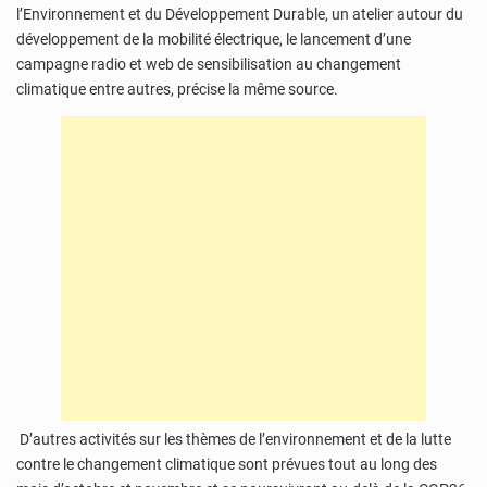
l’Environnement et du Développement Durable, un atelier autour du
développement de la mobilité électrique, le lancement d’une
campagne radio et web de sensibilisation au changement
climatique entre autres, précise la même source.
D’autres activités sur les thèmes de l’environnement et de la lutte
contre le changement climatique sont prévues tout au long des