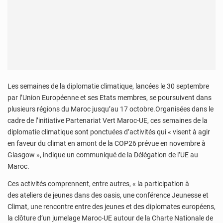
Les semaines de la diplomatie climatique, lancées le 30 septembre
par l’Union Européenne et ses Etats membres, se poursuivent dans
plusieurs régions du Maroc jusqu’au 17 octobre.Organisées dans le
cadre de l’initiative Partenariat Vert Maroc-UE, ces semaines de la
diplomatie climatique sont ponctuées d’activités qui « visent à agir
en faveur du climat en amont de la COP26 prévue en novembre à
Glasgow », indique un communiqué de la Délégation de l’UE au
Maroc.
Ces activités comprennent, entre autres, « la participation à
des ateliers de jeunes dans des oasis, une conférence Jeunesse et
Climat, une rencontre entre des jeunes et des diplomates européens,
la clôture d’un jumelage Maroc-UE autour de la Charte Nationale de