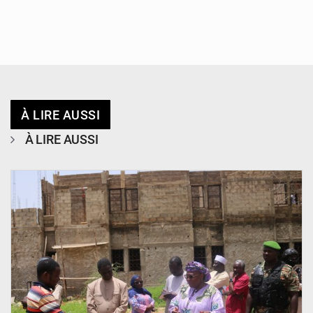
À LIRE AUSSI
À LIRE AUSSI
© Ministère de l’Education Nationale Officiel