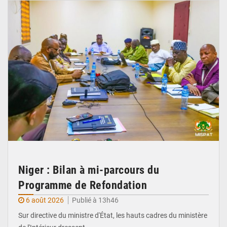
Niger : Bilan à mi-parcours du
Programme de Refondation
6 août 2026
Publié à 13h46
Sur directive du ministre d'État, les hauts cadres du ministère