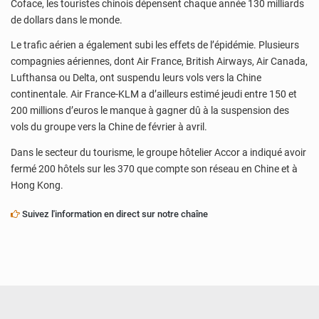
Coface, les touristes chinois dépensent chaque année 130 milliards
de dollars dans le monde.
Le trafic aérien a également subi les effets de l’épidémie. Plusieurs
compagnies aériennes, dont Air France, British Airways, Air Canada,
Lufthansa ou Delta, ont suspendu leurs vols vers la Chine
continentale. Air France-KLM a d’ailleurs estimé jeudi entre 150 et
200 millions d’euros le manque à gagner dû à la suspension des
vols du groupe vers la Chine de février à avril.
Dans le secteur du tourisme, le groupe hôtelier Accor a indiqué avoir
fermé 200 hôtels sur les 370 que compte son réseau en Chine et à
Hong Kong.
Suivez l'information en direct sur notre chaîne