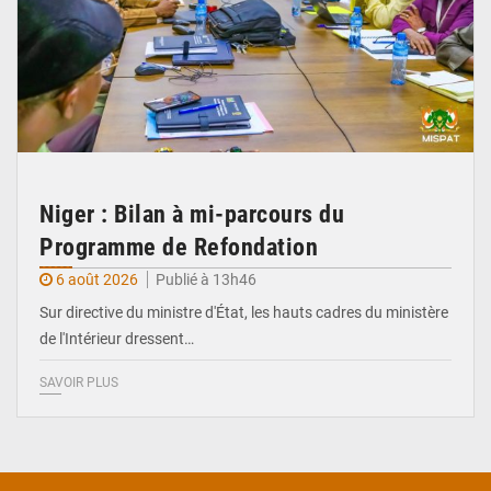
Niger : Bilan à mi-parcours du
Programme de Refondation
6 août 2026
Publié à 13h46
Sur directive du ministre d'État, les hauts cadres du ministère
de l'Intérieur dressent…
SAVOIR PLUS