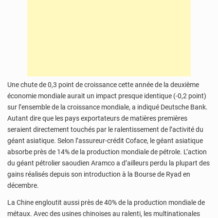
Une chute de 0,3 point de croissance cette année de la deuxième
économie mondiale aurait un impact presque identique (-0,2 point)
sur l’ensemble de la croissance mondiale, a indiqué Deutsche Bank.
Autant dire que les pays exportateurs de matières premières
seraient directement touchés par le ralentissement de l’activité du
géant asiatique. Selon l’assureur-crédit Coface, le géant asiatique
absorbe près de 14% de la production mondiale de pétrole. L’action
du géant pétrolier saoudien Aramco a d’ailleurs perdu la plupart des
gains réalisés depuis son introduction à la Bourse de Ryad en
décembre.
La Chine engloutit aussi près de 40% de la production mondiale de
métaux. Avec des usines chinoises au ralenti, les multinationales