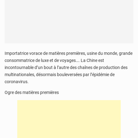
Importatrice vorace de matières premières, usine du monde, grande
consommatrice de luxe et de voyages…. La Chine est
incontournable d’un bout à l’autre des chaînes de production des
multinationales, désormais bouleversées par l’épidémie de
coronavirus.
Ogre des matières premières