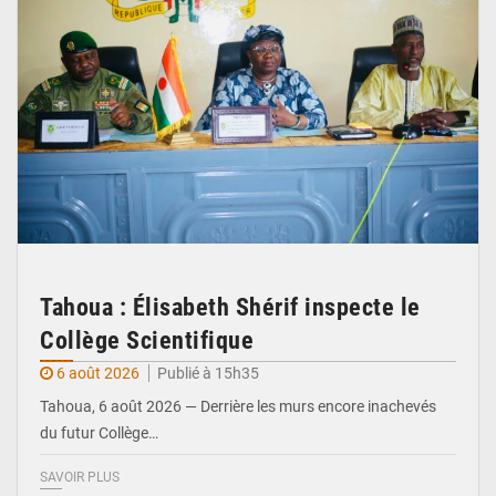
Tahoua : Élisabeth Shérif inspecte le
Collège Scientifique
6 août 2026
Publié à 15h35
Tahoua, 6 août 2026 — Derrière les murs encore inachevés
du futur Collège…
SAVOIR PLUS