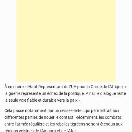
À en croire le Haut Représentant de l’UA pour la Corne de l’Afrique, «
la guerre représente un échec de la politique. Ainsi, le dialogue reste
la seule voie fiable et durable vers la paix ».
Cela passe notamment par un cessez-le-feu qui permettrait aux
différentes parties de nouer le contact. Récemment, les combats
entre l’armée régulière et les rebelles tigréens se sont étendus aux
régions voisines de l’Amhara et de l’Afar.