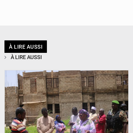
À LIRE AUSSI
À LIRE AUSSI
© Ministère de l’Education Nationale Officiel