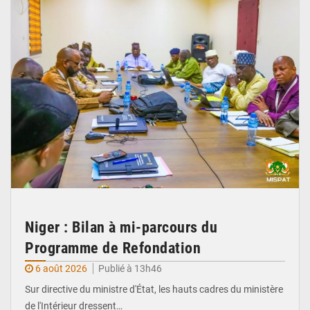
Niger : Bilan à mi-parcours du
Programme de Refondation
6 août 2026
Publié à 13h46
Sur directive du ministre d'État, les hauts cadres du ministère
de l'Intérieur dressent…