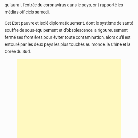
qu’aurait l’entrée du coronavirus dans le pays, ont rapporté les
médias officiels samedi.
Cet Etat pauvre et isolé diplomatiquement, dont le système de santé
souffre de sous-équipement et d’obsolescence, a rigoureusement
fermé ses frontières pour éviter toute contamination, alors qu’il est
entouré par les deux pays les plus touchés au monde, la Chine et la
Corée du Sud.