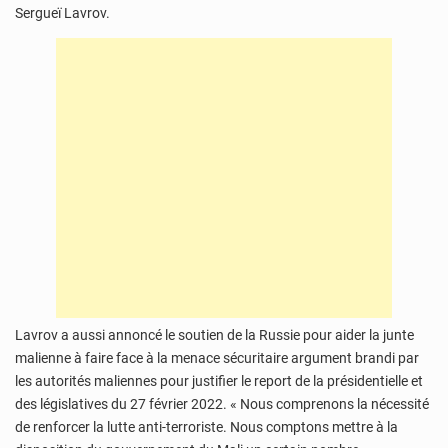
Sergueï Lavrov.
Lavrov a aussi annoncé le soutien de la Russie pour aider la junte
malienne à faire face à la menace sécuritaire argument brandi par
les autorités maliennes pour justifier le report de la présidentielle et
des législatives du 27 février 2022. « Nous comprenons la nécessité
de renforcer la lutte anti-terroriste. Nous comptons mettre à la