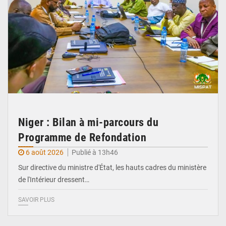
Niger : Bilan à mi-parcours du
Programme de Refondation
6 août 2026
Publié à 13h46
Sur directive du ministre d'État, les hauts cadres du ministère
de l'Intérieur dressent…
SAVOIR PLUS