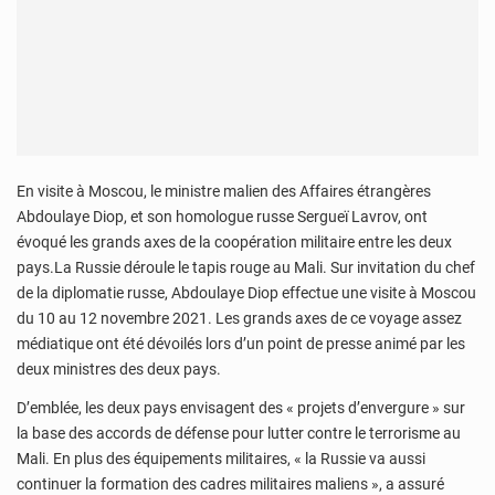
En visite à Moscou, le ministre malien des Affaires étrangères
Abdoulaye Diop, et son homologue russe Sergueï Lavrov, ont
évoqué les grands axes de la coopération militaire entre les deux
pays.La Russie déroule le tapis rouge au Mali. Sur invitation du chef
de la diplomatie russe, Abdoulaye Diop effectue une visite à Moscou
du 10 au 12 novembre 2021. Les grands axes de ce voyage assez
médiatique ont été dévoilés lors d’un point de presse animé par les
deux ministres des deux pays.
D’emblée, les deux pays envisagent des « projets d’envergure » sur
la base des accords de défense pour lutter contre le terrorisme au
Mali. En plus des équipements militaires, « la Russie va aussi
continuer la formation des cadres militaires maliens », a assuré