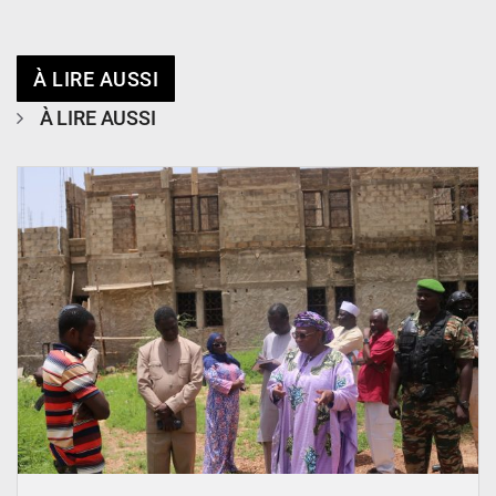
À LIRE AUSSI
À LIRE AUSSI
© Ministère de l’Education Nationale Officiel