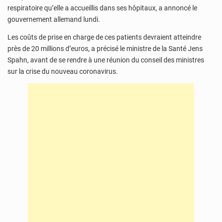
respiratoire qu’elle a accueillis dans ses hôpitaux, a annoncé le
gouvernement allemand lundi.
Les coûts de prise en charge de ces patients devraient atteindre
près de 20 millions d’euros, a précisé le ministre de la Santé Jens
Spahn, avant de se rendre à une réunion du conseil des ministres
sur la crise du nouveau coronavirus.