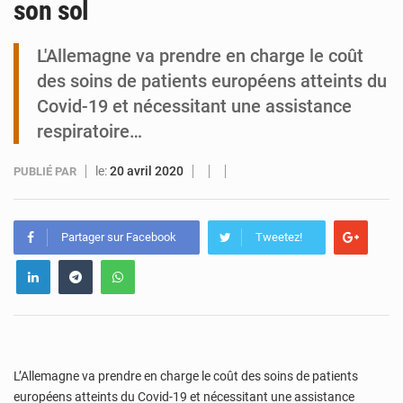
son sol
Tibiri : le dialogue, nouveau terrain de jeu pour la paix
L'Allemagne va prendre en charge le coût
des soins de patients européens atteints du
Covid-19 et nécessitant une assistance
respiratoire…
le:
20 avril 2020
PUBLIÉ PAR
Partager sur Facebook
Tweetez!
L’Allemagne va prendre en charge le coût des soins de patients
européens atteints du Covid-19 et nécessitant une assistance