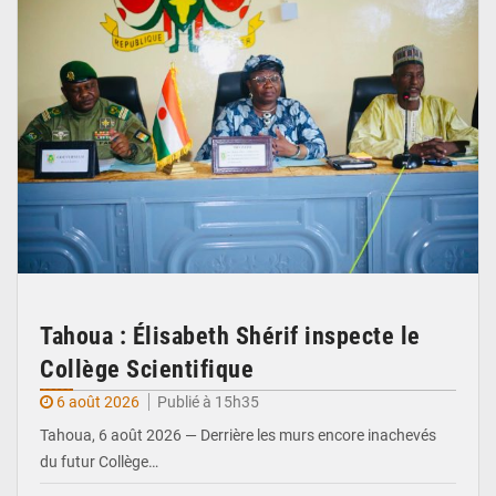
Tahoua : Élisabeth Shérif inspecte le
Collège Scientifique
6 août 2026
Publié à 15h35
Tahoua, 6 août 2026 — Derrière les murs encore inachevés
du futur Collège…