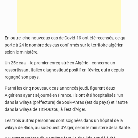
En outre, cinq nouveaux cas de Covid-19 ont été recensés, ce qui
porte à 24 le nombre des cas confirmés sur le territoire algérien
selon le ministère.
Un 25e cas, –le premier enregistré en Algérie– concerne un
ressortissant italien diagnostiqué positif en février, qui a depuis
regagné son pays.
Parmi les cinq nouveaux cas annoncés jeudi, figurent deux
Algériens ayant séjourné en France. Ils ont été hospitalisés l’un
dans la wilaya (préfecture) de Souk-Ahras (est du pays) et l’autre
dans la wilaya de Tizi-Ouzou, à l’est d’Alger.
Les trois autres personnes sont soignées dans un hôpital de la
wilaya de Blida, au sud-ouest d’Alger, selon le ministère de la Santé.