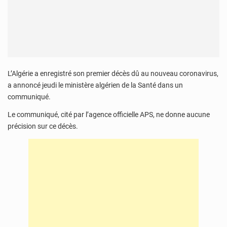
L’Algérie a enregistré son premier décès dû au nouveau coronavirus,
a annoncé jeudi le ministère algérien de la Santé dans un
communiqué.
Le communiqué, cité par l’agence officielle APS, ne donne aucune
précision sur ce décès.