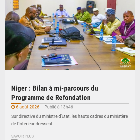
Niger : Bilan à mi-parcours du
Programme de Refondation
6 août 2026
Publié à 13h46
Sur directive du ministre d'État, les hauts cadres du ministère
de l'Intérieur dressent…
SAVOIR PLUS