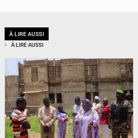
À LIRE AUSSI
À LIRE AUSSI
© Ministère de l’Education Nationale Officiel