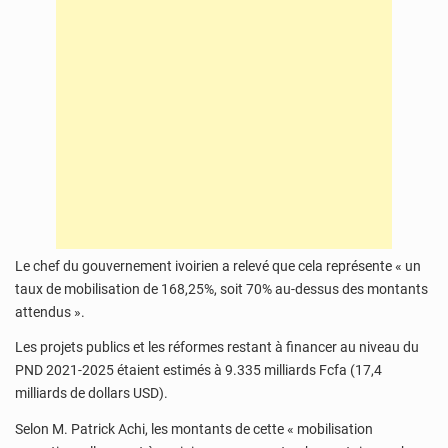
Le chef du gouvernement ivoirien a relevé que cela représente « un
taux de mobilisation de 168,25%, soit 70% au-dessus des montants
attendus ».
Les projets publics et les réformes restant à financer au niveau du
PND 2021-2025 étaient estimés à 9.335 milliards Fcfa (17,4
milliards de dollars USD).
Selon M. Patrick Achi, les montants de cette « mobilisation