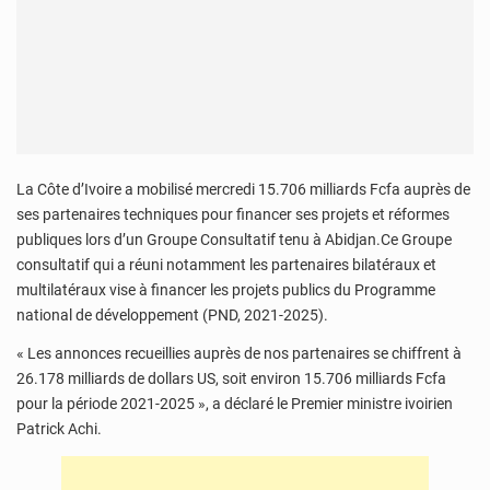
La Côte d’Ivoire a mobilisé mercredi 15.706 milliards Fcfa auprès de
ses partenaires techniques pour financer ses projets et réformes
publiques lors d’un Groupe Consultatif tenu à Abidjan.Ce Groupe
consultatif qui a réuni notamment les partenaires bilatéraux et
multilatéraux vise à financer les projets publics du Programme
national de développement (PND, 2021-2025).
« Les annonces recueillies auprès de nos partenaires se chiffrent à
26.178 milliards de dollars US, soit environ 15.706 milliards Fcfa
pour la période 2021-2025 », a déclaré le Premier ministre ivoirien
Patrick Achi.