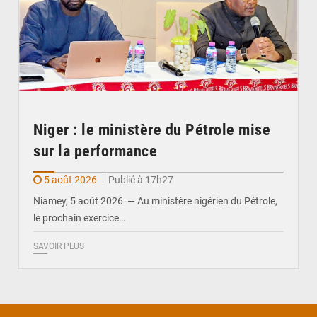
Niger : le ministère du Pétrole mise
sur la performance
5 août 2026
Publié à 17h27
Niamey, 5 août 2026 — Au ministère nigérien du Pétrole,
le prochain exercice…
SAVOIR PLUS