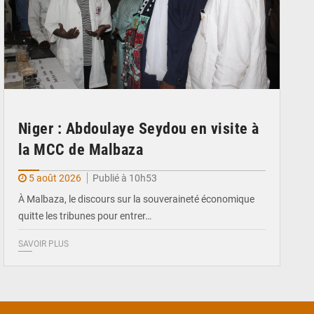
Niger : Abdoulaye Seydou en visite à
la MCC de Malbaza
5 août 2026
Publié à 10h53
À Malbaza, le discours sur la souveraineté économique
quitte les tribunes pour entrer…
SAVOIR PLUS