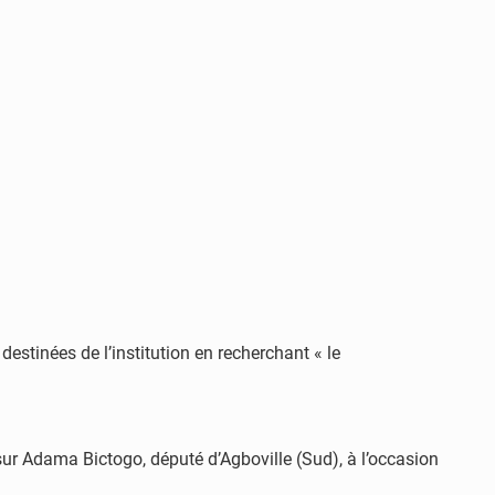
estinées de l’institution en recherchant « le
ur Adama Bictogo, député d’Agboville (Sud), à l’occasion