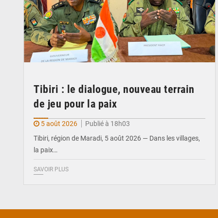
Tibiri : le dialogue, nouveau terrain
de jeu pour la paix
5 août 2026
Publié à 18h03
Tibiri, région de Maradi, 5 août 2026 — Dans les villages,
la paix…
SAVOIR PLUS