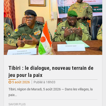
Tibiri : le dialogue, nouveau terrain de
jeu pour la paix
5 août 2026
Publié à 18h03
Tibiri, région de Maradi, 5 août 2026 — Dans les villages, la
paix…
SAVOIR PLUS