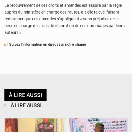
Le recouvrement de ces droits et amendes est assuré par la régie
auprès du ministère en charge des routes, a-t-elle relevé, faisant
remarquer que ces amendes s’appliquent « sans préjudice de la
prise en charge des frais de réparation de ces dommages par leurs
auteurs ».
Suivez l'information en direct sur notre chaîne
À LIRE AUSSI
À LIRE AUSSI
© Haute Autorité à la Consolidation de la Paix