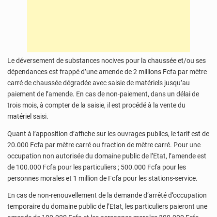
Le déversement de substances nocives pour la chaussée et/ou ses
dépendances est frappé d’une amende de 2 millions Fcfa par mètre
carré de chaussée dégradée avec saisie de matériels jusqu’au
paiement de l’amende. En cas de non-paiement, dans un délai de
trois mois, à compter de la saisie, il est procédé à la vente du
matériel saisi.
Quant à l’apposition d’affiche sur les ouvrages publics, le tarif est de
20.000 Fcfa par mètre carré ou fraction de mètre carré. Pour une
occupation non autorisée du domaine public de l’Etat, l’amende est
de 100.000 Fcfa pour les particuliers ; 500.000 Fcfa pour les
personnes morales et 1 million de Fcfa pour les stations-service.
En cas de non-renouvellement de la demande d’arrêté d’occupation
temporaire du domaine public de l’Etat, les particuliers paieront une