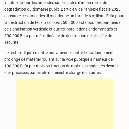
institue de lourdes amendes sur les actes d’incivisme et de
dégradation du domaine public.L’article 9 de l’annexe fiscale 2023
consacre ces amendes. Il mentionne un tarif de 6 millions Fcfa pour
la destruction de feux tricolores ; 500.000 Fcfa pour les panneaux
de signalisation verticale et autres installations endommagés et
500.000 Fcfa par mètre linéaire de destruction de glissière de
sécurité.
Le texte indique en outre une amende contre le stationnement
prolongé de matériel roulant sur la voie publique à hauteur de
100.000 Fcfa par mois ou fraction de mois, les modalités devant
être précisées par arrêté du ministre chargé des routes.