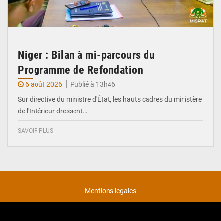
Niger : Bilan à mi-parcours du
Programme de Refondation
6 août 2026
Publié à 13h46
Sur directive du ministre d'État, les hauts cadres du ministère
de l'Intérieur dressent…
SAVOIR PLUS
Mentions legales