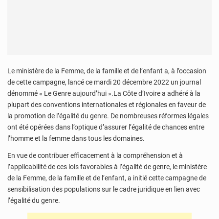
Le ministère de la Femme, de la famille et de l’enfant a, à l’occasion
de cette campagne, lancé ce mardi 20 décembre 2022 un journal
dénommé « Le Genre aujourd’hui ».La Côte d’Ivoire a adhéré à la
plupart des conventions internationales et régionales en faveur de
la promotion de l’égalité du genre. De nombreuses réformes légales
ont été opérées dans l’optique d’assurer l’égalité de chances entre
l’homme et la femme dans tous les domaines.
En vue de contribuer efficacement à la compréhension et à
l’applicabilité de ces lois favorables à l’égalité de genre, le ministère
de la Femme, de la famille et de l’enfant, a initié cette campagne de
sensibilisation des populations sur le cadre juridique en lien avec
l’égalité du genre.