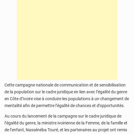
Cette campagne nationale de communication et de sensibilisation
de la population sur le cadre juridique en lien avec l’égalité du genre
en Côte d’Ivoire vise à conduire les populations à un changement de
mentalité afin de permettre l’égalité de chances et d’opportunités.
Au cours du lancement de la campagne sur le cadre juridique de
l’égalité du genre, la ministre ivoirienne de la Femme, de la famille et
de l’enfant, Nassénéba Touré, et les partenaires au projet ont remis