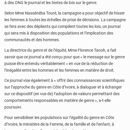
à des ONG le journal et les textes de lois sur le genre.
Selon Mme Nassénéba Touré, la campagne a pour objectif de hisser
les femmes à toutes les échelles de prise de décisions. La campagne
se fera avec des dépliants qui compilent toutes les lois, un journal
qui sera mis à disposition des populations et l’implication des
communautés et des hommes.
La directrice du genre et de l’équité, Mme Florence Tanoh, a fait
savoir que ce journal a été conçu pour que « le message sur le genre
puisse être entendu véritablement » en vue de la réduction de
l’inégalité entre les hommes et les femmes en matière de droit.
Ce journal vise également à « offrir des connaissances scientifiques
sur l’approche du genre en Côte d’Ivoire, à dialoguer et à échanger
sur ce dispositif (en vue de) l’adoption de valeurs permettant des
comportements responsables en matière de genre », a-t-elle
poursuivi.
Pour sensibiliser les populations sur l’égalité du genre en Côte
d’Ivoire, le ministère de la Femme, de la famille et de l’enfant, à