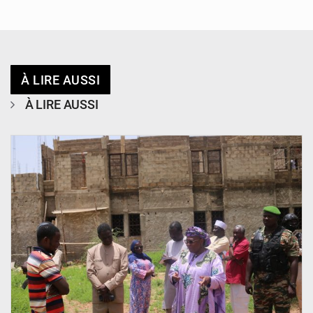
À LIRE AUSSI
À LIRE AUSSI
© Ministère de l’Education Nationale Officiel