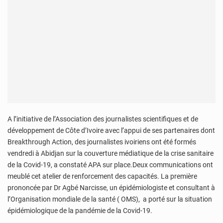
A l’initiative de l’Association des journalistes scientifiques et de
développement de Côte d’Ivoire avec l’appui de ses partenaires dont
Breakthrough Action, des journalistes ivoiriens ont été formés
vendredi à Abidjan sur la couverture médiatique de la crise sanitaire
de la Covid-19, a constaté APA sur place.Deux communications ont
meublé cet atelier de renforcement des capacités. La première
prononcée par Dr Agbé Narcisse, un épidémiologiste et consultant à
l’Organisation mondiale de la santé ( OMS), a porté sur la situation
épidémiologique de la pandémie de la Covid-19.