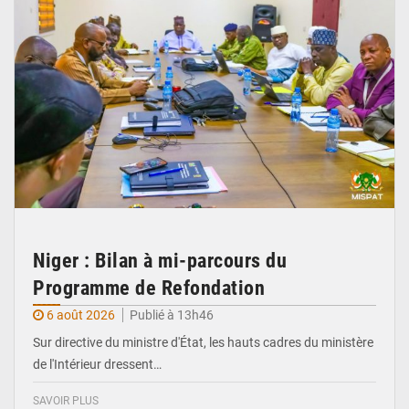
Niger : Bilan à mi-parcours du
Programme de Refondation
6 août 2026
Publié à 13h46
Sur directive du ministre d'État, les hauts cadres du ministère
de l'Intérieur dressent…
SAVOIR PLUS