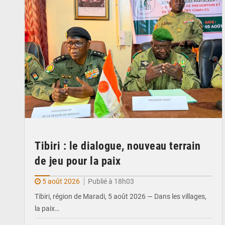
Tibiri : le dialogue, nouveau terrain
de jeu pour la paix
5 août 2026
Publié à 18h03
Tibiri, région de Maradi, 5 août 2026 — Dans les villages,
la paix…