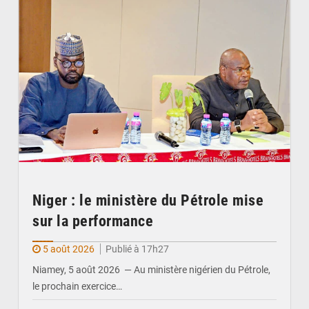
Niger : le ministère du Pétrole mise
sur la performance
5 août 2026
Publié à 17h27
Niamey, 5 août 2026 — Au ministère nigérien du Pétrole,
le prochain exercice…