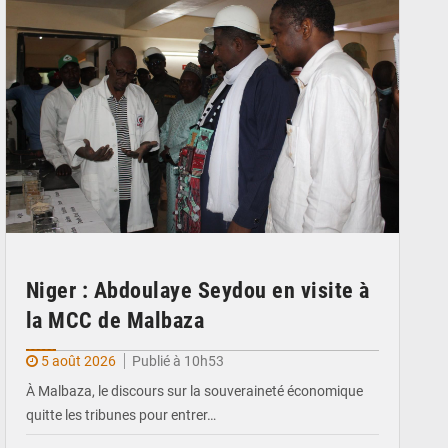
Niger : Abdoulaye Seydou en visite à
la MCC de Malbaza
5 août 2026
Publié à 10h53
À Malbaza, le discours sur la souveraineté économique
quitte les tribunes pour entrer…