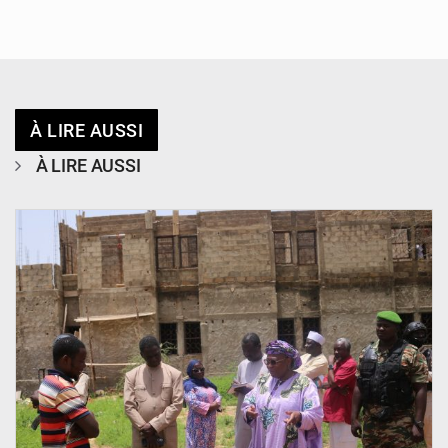
À LIRE AUSSI
À LIRE AUSSI
© Ministère de l’Education Nationale Officiel