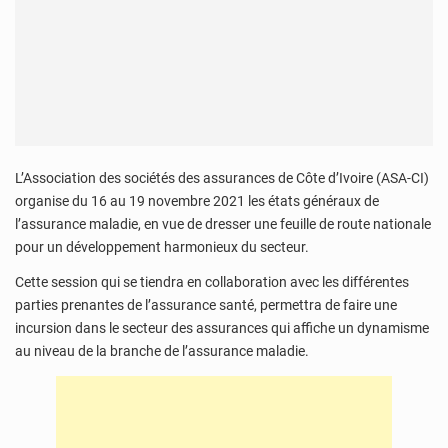
L’Association des sociétés des assurances de Côte d’Ivoire (ASA-CI)
organise du 16 au 19 novembre 2021 les états généraux de
l’assurance maladie, en vue de dresser une feuille de route nationale
pour un développement harmonieux du secteur.
Cette session qui se tiendra en collaboration avec les différentes
parties prenantes de l’assurance santé, permettra de faire une
incursion dans le secteur des assurances qui affiche un dynamisme
au niveau de la branche de l’assurance maladie.