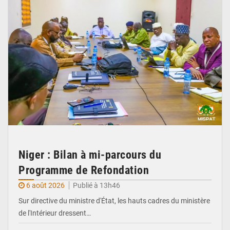
Niger : Bilan à mi-parcours du
Programme de Refondation
6 août 2026
Publié à 13h46
Sur directive du ministre d'État, les hauts cadres du ministère
de l'Intérieur dressent…