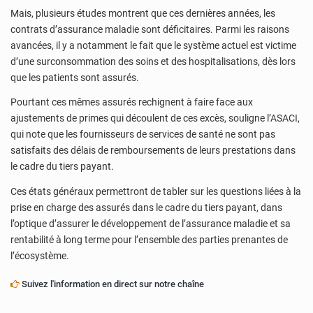
Mais, plusieurs études montrent que ces dernières années, les
contrats d’assurance maladie sont déficitaires. Parmi les raisons
avancées, il y a notamment le fait que le système actuel est victime
d’une surconsommation des soins et des hospitalisations, dès lors
que les patients sont assurés.
Pourtant ces mêmes assurés rechignent à faire face aux
ajustements de primes qui découlent de ces excès, souligne l’ASACI,
qui note que les fournisseurs de services de santé ne sont pas
satisfaits des délais de remboursements de leurs prestations dans
le cadre du tiers payant.
Ces états généraux permettront de tabler sur les questions liées à la
prise en charge des assurés dans le cadre du tiers payant, dans
l’optique d’assurer le développement de l’assurance maladie et sa
rentabilité à long terme pour l’ensemble des parties prenantes de
l’écosystème.
Suivez l'information en direct sur notre chaîne