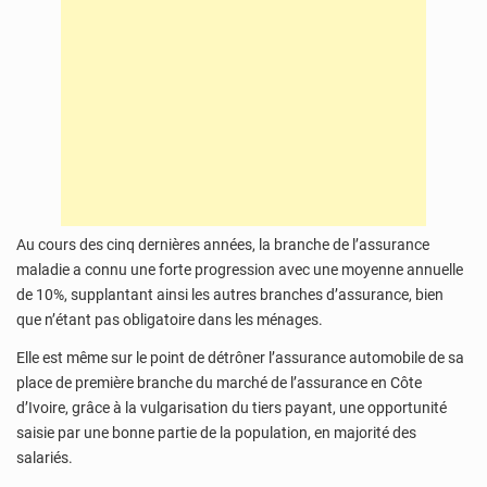
Au cours des cinq dernières années, la branche de l’assurance
maladie a connu une forte progression avec une moyenne annuelle
de 10%, supplantant ainsi les autres branches d’assurance, bien
que n’étant pas obligatoire dans les ménages.
Elle est même sur le point de détrôner l’assurance automobile de sa
place de première branche du marché de l’assurance en Côte
d’Ivoire, grâce à la vulgarisation du tiers payant, une opportunité
saisie par une bonne partie de la population, en majorité des
salariés.